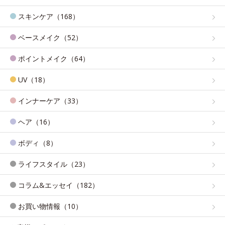
スキンケア（168）
ベースメイク（52）
ポイントメイク（64）
UV（18）
インナーケア（33）
ヘア（16）
ボディ（8）
ライフスタイル（23）
コラム&エッセイ（182）
お買い物情報（10）