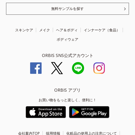
無料サンプルを探す
スキンケア
メイク
ヘア＆ボディ
インナーケア（食品）
ボディウェア
ORBIS SNS公式アカウント
ORBIS アプリ
お買い物をもっと楽しく、便利に！
会社案内TOP
採用情報
化粧品の使用上の注意について