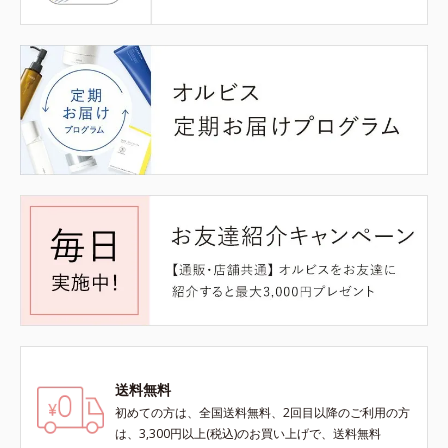
送料無料
初めての方は、全国送料無料、2回目以降のご利用の方
は、3,300円以上(税込)のお買い上げで、送料無料