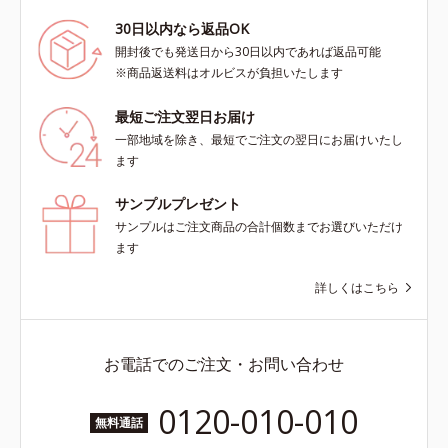
30日以内なら返品OK
開封後でも発送日から30日以内であれば返品可能
※商品返送料はオルビスが負担いたします
最短ご注文翌日お届け
一部地域を除き、最短でご注文の翌日にお届けいたし
ます
サンプルプレゼント
サンプルはご注文商品の合計個数までお選びいただけ
ます
詳しくはこちら
お電話でのご注文・お問い合わせ
0120-010-010
無料通話