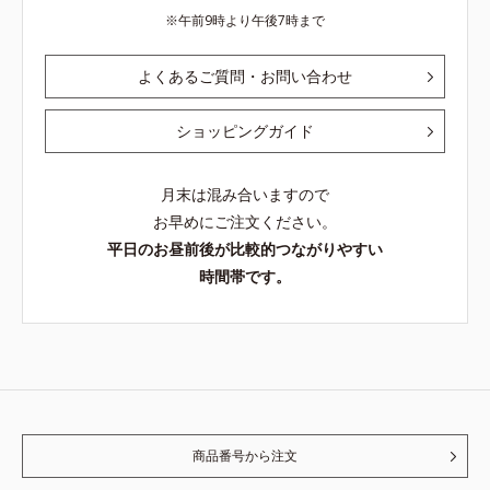
午前9時より午後7時まで
よくあるご質問・お問い合わせ
ショッピングガイド
月末は混み合いますので
お早めにご注文ください。
平日のお昼前後が比較的つながりやすい
時間帯です。
商品番号から注文