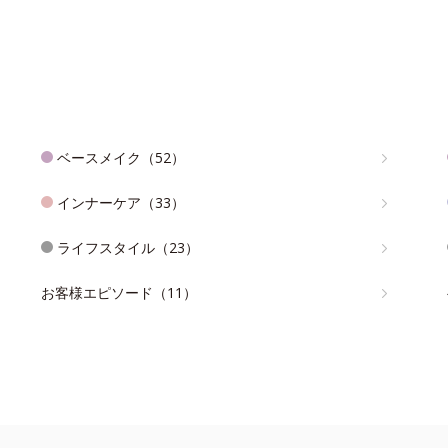
ベースメイク（52）
インナーケア（33）
ライフスタイル（23）
お客様エピソード（11）