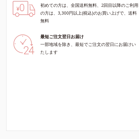
初めての方は、全国送料無料、2回目以降のご利用
の方は、3,300円以上(税込)のお買い上げで、送料
無料
最短ご注文翌日お届け
一部地域を除き、最短でご注文の翌日にお届けい
たします