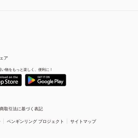
ェア
買い物をもっと楽しく、便利に！
商取引法に基づく表記
ー
ペンギンリング プロジェクト
サイトマップ