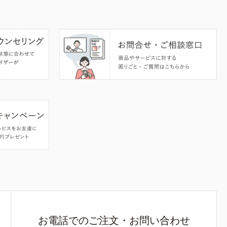
お電話でのご注文・お問い合わせ