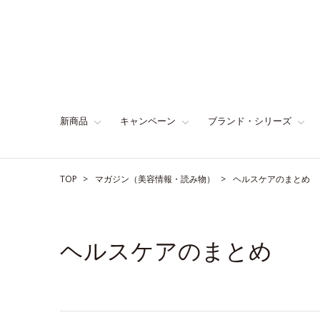
新商品
キャンペーン
ブランド・シリーズ
TOP
マガジン（美容情報・読み物）
ヘルスケアのまとめ
ヘルスケアのまとめ