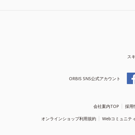
ス
ORBIS SNS公式アカウント
会社案内TOP
採用
オンラインショップ利用規約
Webコミュニテ