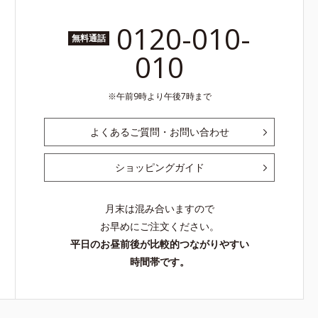
0120-010-
無料通話
010
午前9時より午後7時まで
よくあるご質問・お問い合わせ
ショッピングガイド
月末は混み合いますので
お早めにご注文ください。
平日のお昼前後が比較的つながりやすい
時間帯です。