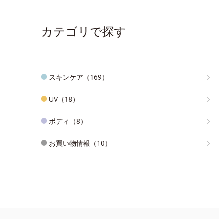
カテゴリで探す
スキンケア（169）
UV（18）
ボディ（8）
お買い物情報（10）