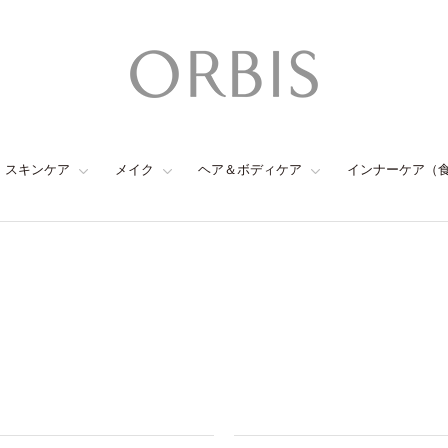
スキンケア
メイク
ヘア＆ボディケア
インナーケア（