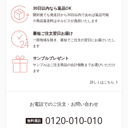
30日以内なら返品OK
開封後でも発送日から30日以内であれば返品可能
※商品返送料はオルビスが負担いたします
最短ご注文翌日お届け
一部地域を除き、最短でご注文の翌日にお届けいたし
ます
サンプルプレゼント
サンプルはご注文商品の合計個数までお選びいただけ
ます
詳しくはこちら
お電話でのご注文・お問い合わせ
0120-010-010
無料通話