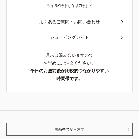
午前9時より午後7時まで
よくあるご質問・お問い合わせ
ショッピングガイド
月末は混み合いますので
お早めにご注文ください。
平日のお昼前後が比較的つながりやすい
時間帯です。
商品番号から注文