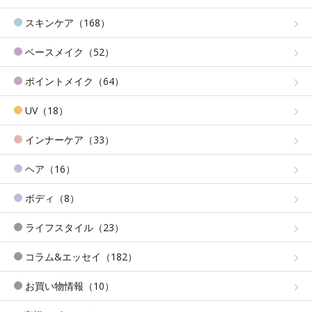
スキンケア（168）
ベースメイク（52）
ポイントメイク（64）
UV（18）
インナーケア（33）
ヘア（16）
ボディ（8）
ライフスタイル（23）
コラム&エッセイ（182）
お買い物情報（10）