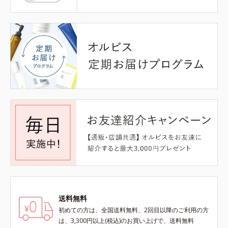
送料無料
初めての方は、全国送料無料、2回目以降のご利用の方
は、3,300円以上(税込)のお買い上げで、送料無料