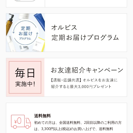
送料無料
初めての方は、全国送料無料、2回目以降のご利用の方
は、3,300円以上(税込)のお買い上げで、送料無料