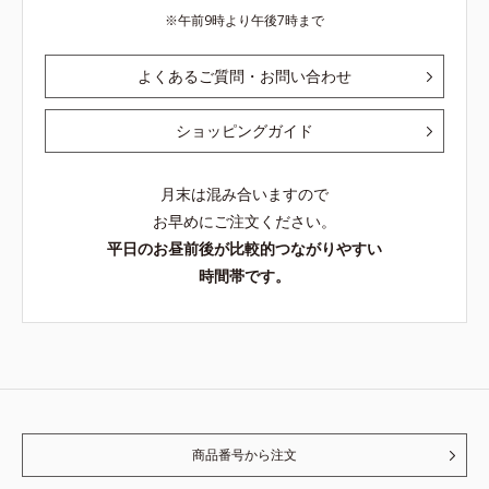
午前9時より午後7時まで
よくあるご質問・お問い合わせ
ショッピングガイド
月末は混み合いますので
お早めにご注文ください。
平日のお昼前後が比較的つながりやすい
時間帯です。
商品番号から注文