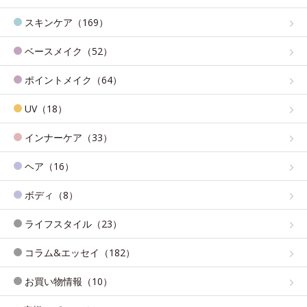
スキンケア（169）
ベースメイク（52）
ポイントメイク（64）
UV（18）
インナーケア（33）
ヘア（16）
ボディ（8）
ライフスタイル（23）
コラム&エッセイ（182）
お買い物情報（10）