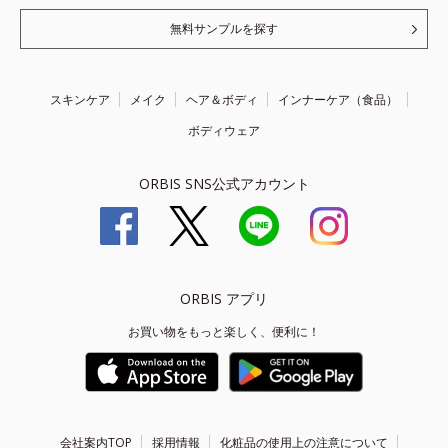
無料サンプルを探す
スキンケア
メイク
ヘア＆ボディ
インナーケア（食品）
ボディウェア
ORBIS SNS公式アカウント
ORBIS アプリ
お買い物をもっと楽しく、便利に！
会社案内TOP
採用情報
化粧品の使用上の注意について