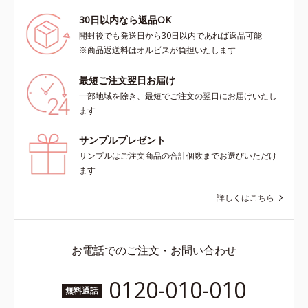
30日以内なら返品OK
開封後でも発送日から30日以内であれば返品可能
※商品返送料はオルビスが負担いたします
最短ご注文翌日お届け
一部地域を除き、最短でご注文の翌日にお届けいたし
ます
サンプルプレゼント
サンプルはご注文商品の合計個数までお選びいただけ
ます
詳しくはこちら
お電話でのご注文・お問い合わせ
0120-010-010
無料通話