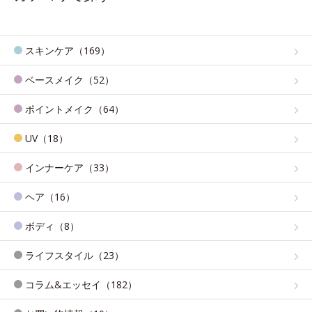
スキンケア（169）
ベースメイク（52）
ポイントメイク（64）
UV（18）
インナーケア（33）
ヘア（16）
ボディ（8）
ライフスタイル（23）
コラム&エッセイ（182）