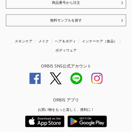
商品番号から注文
無料サンプルを探す
スキンケア
メイク
ヘア＆ボディ
インナーケア（食品）
ボディウェア
ORBIS SNS公式アカウント
ORBIS アプリ
お買い物をもっと楽しく、便利に！