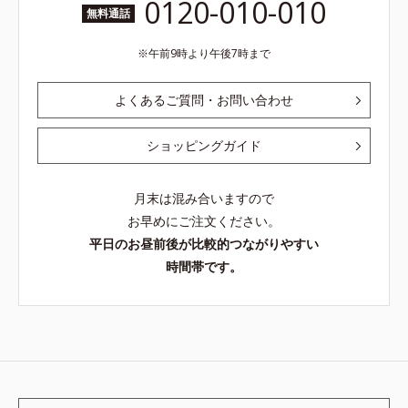
0120-010-010
無料通話
午前9時より午後7時まで
よくあるご質問・お問い合わせ
ショッピングガイド
月末は混み合いますので
お早めにご注文ください。
平日のお昼前後が比較的つながりやすい
時間帯です。