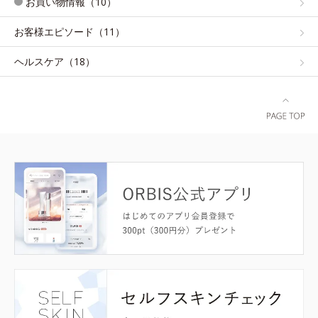
お買い物情報（10）
お客様エピソード（11）
ヘルスケア（18）