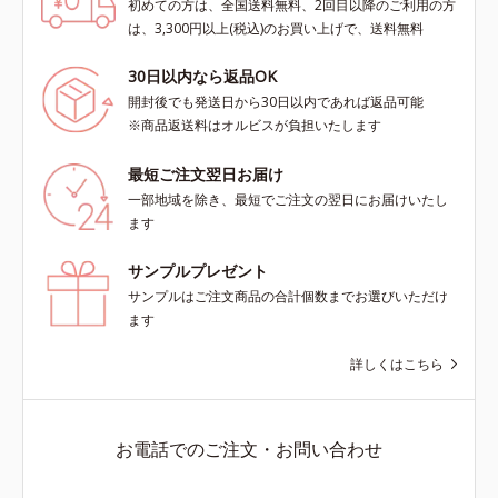
初めての方は、全国送料無料、2回目以降のご利用の方
は、3,300円以上(税込)のお買い上げで、送料無料
30日以内なら返品OK
開封後でも発送日から30日以内であれば返品可能
※商品返送料はオルビスが負担いたします
最短ご注文翌日お届け
一部地域を除き、最短でご注文の翌日にお届けいたし
ます
サンプルプレゼント
サンプルはご注文商品の合計個数までお選びいただけ
ます
詳しくはこちら
お電話でのご注文・お問い合わせ