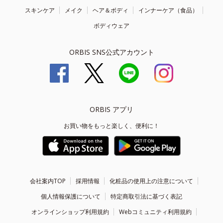
スキンケア
メイク
ヘア＆ボディ
インナーケア（食品）
ボディウェア
ORBIS SNS公式アカウント
ORBIS アプリ
お買い物をもっと楽しく、便利に！
会社案内TOP
採用情報
化粧品の使用上の注意について
個人情報保護について
特定商取引法に基づく表記
オンラインショップ利用規約
Webコミュニティ利用規約