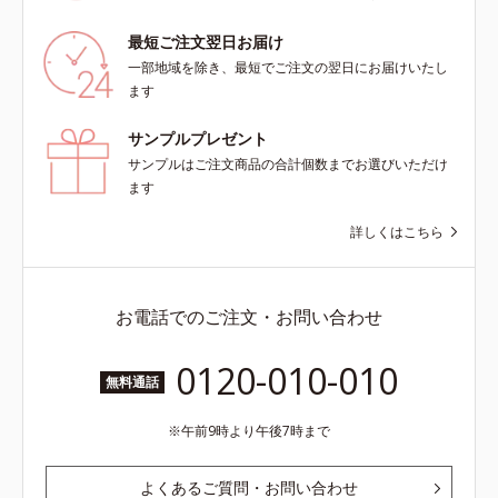
最短ご注文翌日お届け
一部地域を除き、最短でご注文の翌日にお届けいたし
ます
サンプルプレゼント
サンプルはご注文商品の合計個数までお選びいただけ
ます
詳しくはこちら
お電話でのご注文・お問い合わせ
0120-010-010
無料通話
午前9時より午後7時まで
よくあるご質問・お問い合わせ