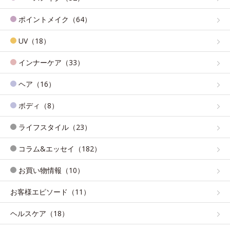
ポイントメイク（64）
UV（18）
インナーケア（33）
ヘア（16）
ボディ（8）
ライフスタイル（23）
コラム&エッセイ（182）
お買い物情報（10）
お客様エピソード（11）
ヘルスケア（18）