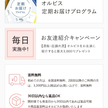
送料無料
初めての方は、全国送料無料、2回目以降のご利用の方
は、3,300円以上(税込)のお買い上げで、送料無料
30日以内なら返品OK
開封後でも発送日から30日以内であれば返品可能
※商品返送料はオルビスが負担いたします