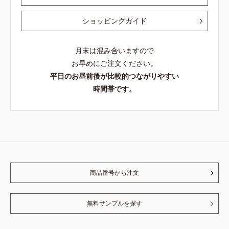
ショッピングガイド
月末は混み合いますので
お早めにご注文ください。
平日のお昼前後が比較的つながりやすい
時間帯です。
商品番号から注文
無料サンプルを探す