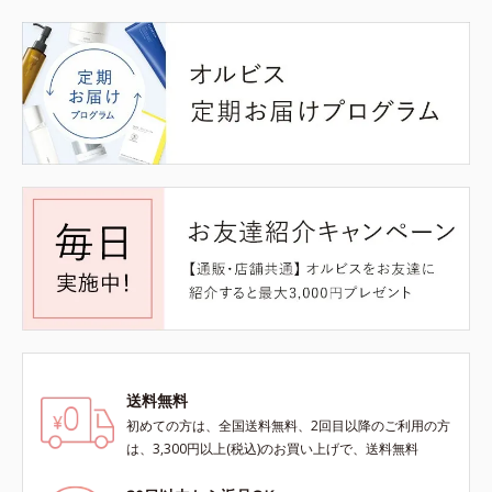
送料無料
初めての方は、全国送料無料、2回目以降のご利用の方
は、3,300円以上(税込)のお買い上げで、送料無料