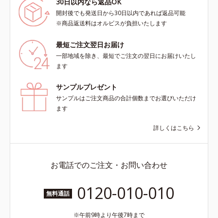
30日以内なら返品OK
開封後でも発送日から30日以内であれば返品可能
※商品返送料はオルビスが負担いたします
最短ご注文翌日お届け
一部地域を除き、最短でご注文の翌日にお届けいたし
ます
サンプルプレゼント
サンプルはご注文商品の合計個数までお選びいただけ
ます
詳しくはこちら
お電話でのご注文・お問い合わせ
0120-010-010
無料通話
午前9時より午後7時まで