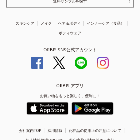
無料サンプルを探す
スキンケア
メイク
ヘア＆ボディ
インナーケア（食品）
ボディウェア
ORBIS SNS公式アカウント
ORBIS アプリ
お買い物をもっと楽しく、便利に！
会社案内TOP
採用情報
化粧品の使用上の注意について