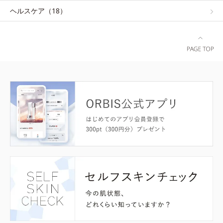
ヘルスケア（18）