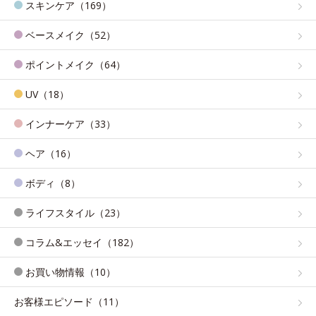
スキンケア（169）
ベースメイク（52）
ポイントメイク（64）
UV（18）
インナーケア（33）
ヘア（16）
ボディ（8）
ライフスタイル（23）
コラム&エッセイ（182）
お買い物情報（10）
お客様エピソード（11）