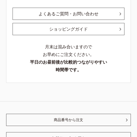
よくあるご質問・お問い合わせ
ショッピングガイド
月末は混み合いますので
お早めにご注文ください。
平日のお昼前後が比較的つながりやすい
時間帯です。
商品番号から注文