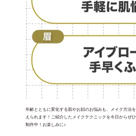
年齢とともに変化する肌やお顔のお悩みも、メイク方法を
えられます！ご紹介したメイクテクニックを今日からぜひ
制作中！お楽しみに♪