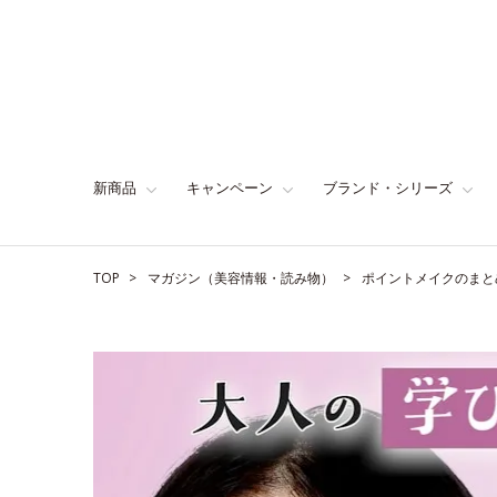
新商品
キャンペーン
ブランド・シリーズ
TOP
マガジン（美容情報・読み物）
ポイントメイクのまと