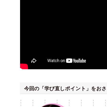
今回の「学び直しポイント」をおさ