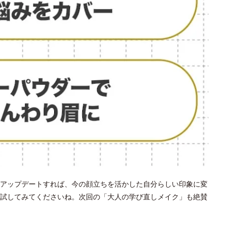
アップデートすれば、今の顔立ちを活かした自分らしい印象に変
試してみてくださいね。次回の「大人の学び直しメイク」も絶賛