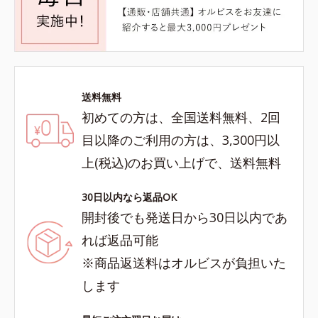
送料無料
初めての方は、全国送料無料、2回
目以降のご利用の方は、3,300円以
上(税込)のお買い上げで、送料無料
30日以内なら返品OK
開封後でも発送日から30日以内であ
れば返品可能
※商品返送料はオルビスが負担いた
します