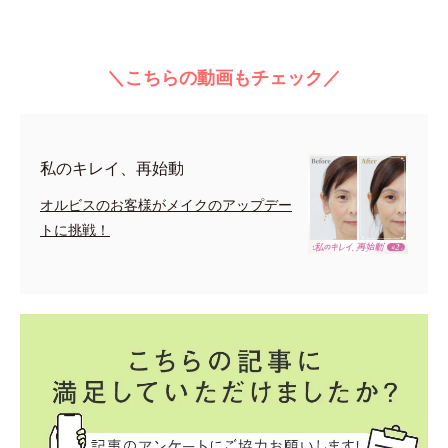
＼こちらの動画もチェック／
私のキレイ、再始動
オルビスのお客様がメイクのアップデー
トに挑戦！