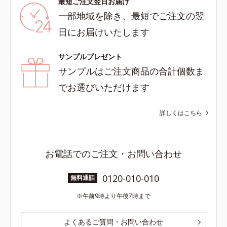
最短ご注文翌日お届け
一部地域を除き、最短でご注文の翌
日にお届けいたします
サンプルプレゼント
サンプルはご注文商品の合計個数ま
でお選びいただけます
詳しくはこちら
お電話でのご注文・お問い合わせ
0120-010-010
無料通話
午前9時より午後7時まで
よくあるご質問・お問い合わせ