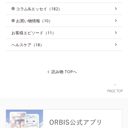
コラム&エッセイ（182）
お買い物情報（10）
お客様エピソード（11）
ヘルスケア（18）
読み物 TOPへ