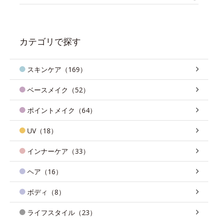
カテゴリで探す
スキンケア（169）
ベースメイク（52）
ポイントメイク（64）
UV（18）
インナーケア（33）
ヘア（16）
ボディ（8）
ライフスタイル（23）