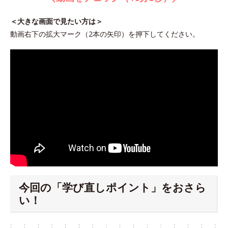
＜大きな画面で見たい方は＞
動画右下の拡大マーク（2本の矢印）を押下してください。
今回の「学び直しポイント」をおさら
い！