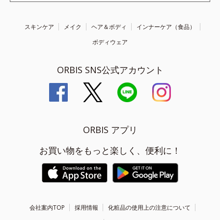
スキンケア
メイク
ヘア＆ボディ
インナーケア（食品）
ボディウェア
ORBIS SNS公式アカウント
ORBIS アプリ
お買い物をもっと楽しく、便利に！
会社案内TOP
採用情報
化粧品の使用上の注意について