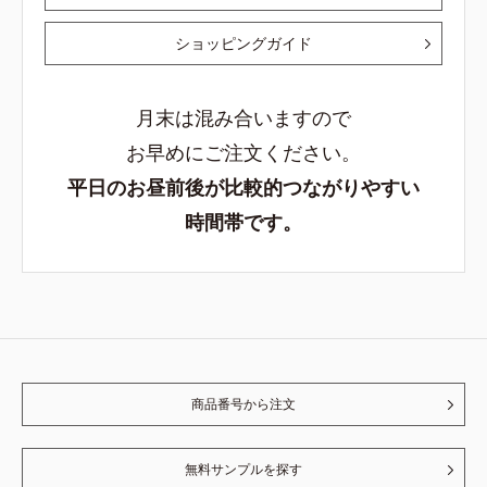
ショッピングガイド
月末は混み合いますので
お早めにご注文ください。
平日のお昼前後が比較的つながりやすい
時間帯です。
商品番号から注文
無料サンプルを探す