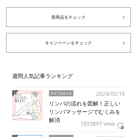
新商品をチェック
キャンペーンをチェック
週間人気記事ランキング
2024/03/18
ライフスタイル
リンパの流れを図解！正しい
リンパマッサージでむくみを
解消
1833897 view