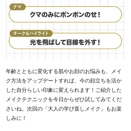
年齢とともに変化する肌やお顔のお悩みも、メイ
ク方法をアップデートすれば、今の顔立ちを活か
した自分らしい印象に変えられます！ご紹介した
メイクテクニックを今日からぜひ試してみてくだ
さいね。次回の「大人の学び直しメイク」もお楽
しみに！