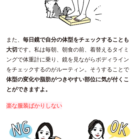
また、
毎日鏡で自分の体型をチェックすることも
大切
です。私は毎朝、朝食の前、着替えるタイミ
ングで体重計に乗り、鏡を見ながらボディライン
をチェックするのがルーティン。そうすることで
体型の変化や脂肪がつきやすい部位に気が付くこ
とができますよ。
楽な服装ばかりしない