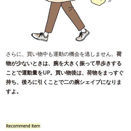
さらに、買い物中も運動の機会を逃しません。
荷
物が少ないときは、腕を大きく振って早歩きする
ことで運動量をUP。買い物後は、荷物をまっすぐ
持ち、後ろに引くことで二の腕シェイプになりま
すよ。
Recommend Item