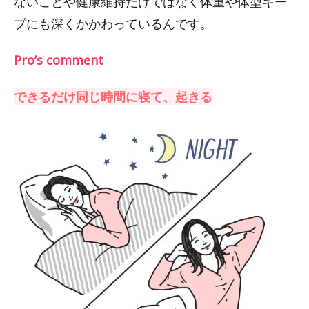
ないことや健康維持だけではなく体重や体型キー
プにも深くかかわっているんです。
Pro’s comment
できるだけ同じ時間に寝て、起きる