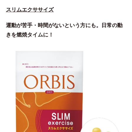
スリムエクササイズ
運動が苦手・時間がないという方にも。日常の動
きを燃焼タイムに！