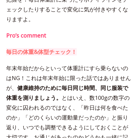
ェックしたりすることで変化に気が付きやすくな
りますよ。
Pro’s comment
毎日の体重&体型チェック！
年末年始だからといって体重計にすら乗らないの
はNG！これは年末年始に限った話ではありません
が、
健康維持のために毎日同じ時間、同じ服装で
体重を測りましょう。
とはいえ、数100gの数字の
変化に囚われるのではなく、「昨日は何を食べた
のか」「どのくらいの運動量だったのか」と振り
返り、いつでも調整できるようにしておくことが
大切です。お通じがあったのかどうかも一緒に記