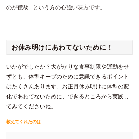
のが億劫…という方の心強い味方です。
お休み明けにあわてないために！
いかがでしたか？大がかりな食事制限や運動をせ
ずとも、体型キープのために意識できるポイント
はたくさんあります。お正月休み明けに体型の変
化であわてないために、できるところから実践し
てみてくださいね。
教えてくれたのは