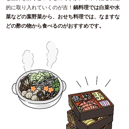
的に取り入れていくのが吉！
鍋料理では白菜や水
菜などの葉野菜から、おせち料理では、なますな
どの酢の物から食べるのがおすすめです。