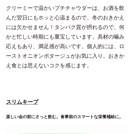
クリーミーで温かいプチチャウダーは、お酒を飲
んだ翌日にもホッと心温まるので、冬のおきかえ
には欠かせません！タンパク質が摂れるので、何
かと忙しい時期にも重宝しています。具材の噛み
応えもあり、満足感が高いです。個人的には、ロ
ーストオニオンポタージュがお気に入り。おきか
え食とは思えないコクを感じます。
スリムキープ
楽しい会の前にさっと飲む。食事前のスマートな栄養補給に。