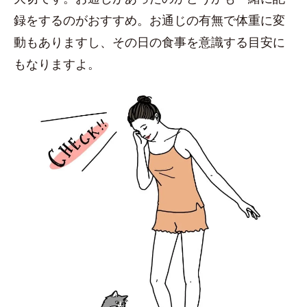
録をするのがおすすめ。お通じの有無で体重に変
動もありますし、その日の食事を意識する目安に
もなりますよ。