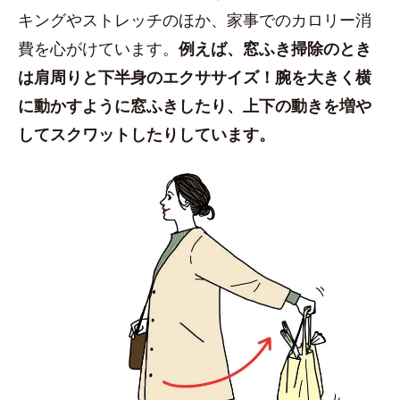
キングやストレッチのほか、家事でのカロリー消
費を心がけています。
例えば、窓ふき掃除のとき
は肩周りと下半身のエクササイズ！腕を大きく横
に動かすように窓ふきしたり、上下の動きを増や
してスクワットしたりしています。