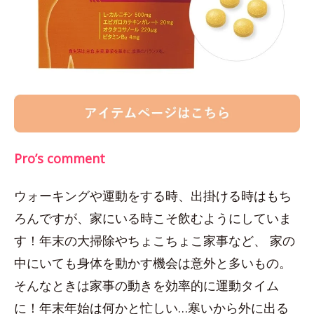
Pro’s comment
ウォーキングや運動をする時、出掛ける時はもち
ろんですが、家にいる時こそ飲むようにしていま
す！年末の大掃除やちょこちょこ家事など、 家の
中にいても身体を動かす機会は意外と多いもの。
そんなときは家事の動きを効率的に運動タイム
に！年末年始は何かと忙しい…寒いから外に出る