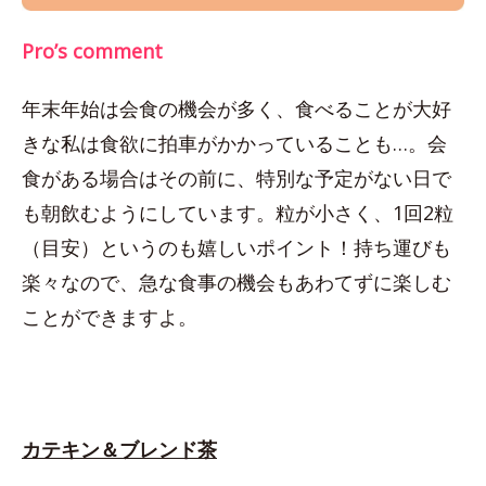
Pro’s comment
年末年始は会食の機会が多く、食べることが大好
きな私は食欲に拍車がかかっていることも…。会
食がある場合はその前に、特別な予定がない日で
も朝飲むようにしています。粒が小さく、1回2粒
（目安）というのも嬉しいポイント！持ち運びも
楽々なので、急な食事の機会もあわてずに楽しむ
ことができますよ。
カテキン＆ブレンド茶