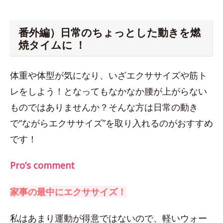
番外編）日常のちょっとした動きを燃
焼タイムに ！
体重や体型が気になり、いざエクササイズや筋ト
レをしよう！となってもなかなか腰が上がらない
ものではありませんか？そんな方は日常の動き
で“ながらエクササイズ”を取り入れるのがおすすめ
です！
Pro’s comment
家事の最中にエクササイズ！
私はあまり運動が得意ではないので、軽いウォー