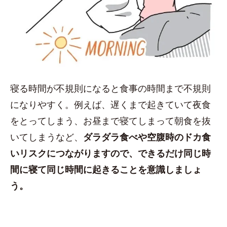
寝る時間が不規則になると食事の時間まで不規則
になりやすく。例えば、遅くまで起きていて夜食
をとってしまう、お昼まで寝てしまって朝食を抜
いてしまうなど、
ダラダラ食べや空腹時のドカ食
いリスクにつながりますので、できるだけ同じ時
間に寝て同じ時間に起きることを意識しましょ
う。