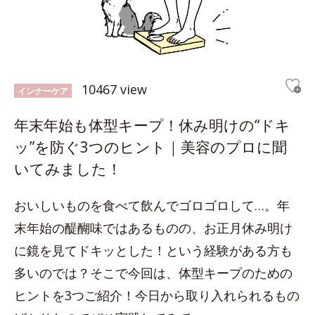
10467 view
インナーケア
年末年始も体型キープ！休み明けの“ドキ
ッ”を防ぐ3つのヒント｜美容のプロに聞
いてみました！
おいしいものを食べて飲んでゴロゴロして…。年
末年始の醍醐味ではあるものの、お正月休み明け
に鏡を見てドキッとした！という経験がある方も
多いのでは？そこで今回は、体型キープのための
ヒントを3つご紹介！今日から取り入れられるもの