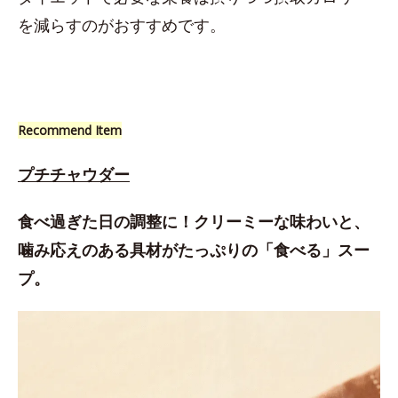
を減らすのがおすすめです。
Recommend Item
プチチャウダー
食べ過ぎた日の調整に！クリーミーな味わいと、
噛み応えのある具材がたっぷりの「食べる」スー
プ。