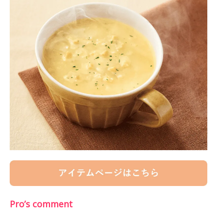
Pro’s comment