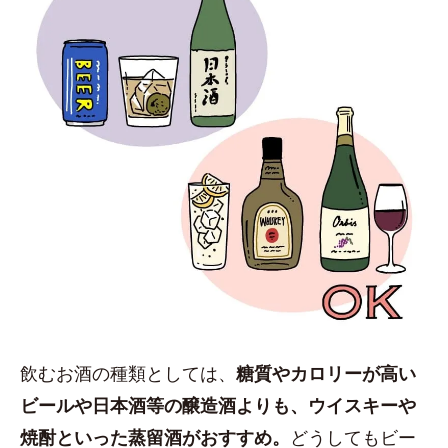
飲むお酒の種類としては、
糖質やカロリーが高い
ビールや日本酒等の醸造酒よりも、ウイスキーや
焼酎といった蒸留酒がおすすめ。
どうしてもビー