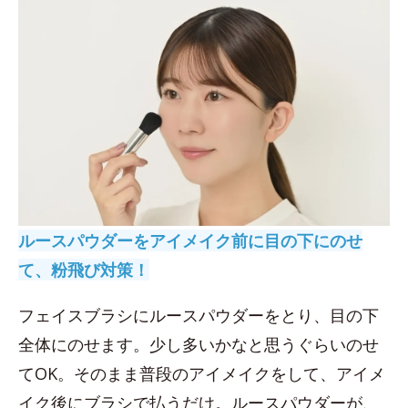
ルースパウダーをアイメイク前に目の下にのせ
て、粉飛び対策！
フェイスブラシにルースパウダーをとり、目の下
全体にのせます。少し多いかなと思うぐらいのせ
てOK。そのまま普段のアイメイクをして、アイメ
イク後にブラシで払うだけ。ルースパウダーが、