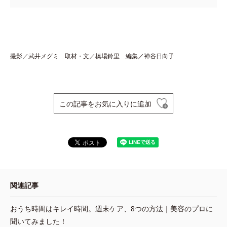
撮影／武井メグミ 取材・文／橋場鈴里 編集／神谷日向子
この記事をお気に入りに追加
関連記事
おうち時間はキレイ時間。週末ケア、8つの方法｜美容のプロに
聞いてみました！