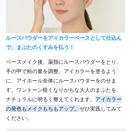
ルースパウダーをアイカラーベースとして仕込ん
で、まぶたのくすみを払う！
ベースメイク後、薬指にルースパウダーをとり、
手の甲で粉の量を調整。アイカラーを塗るよう
に、アイホール全体にルースパウダーをのせま
す。ワントーン暗くなりがちな大人のまぶたを、
ナチュラルに明るく整えてくれます。
アイカラー
の発色もメイクもちもアップ。
ぜひ実践してみて
ください。