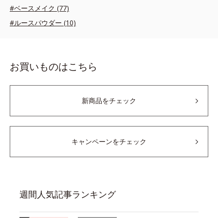
#ベースメイク (77)
#ルースパウダー (10)
お買いものはこちら
新商品をチェック
キャンペーンをチェック
週間人気記事ランキング