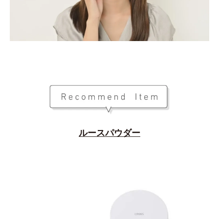
ルースパウダー