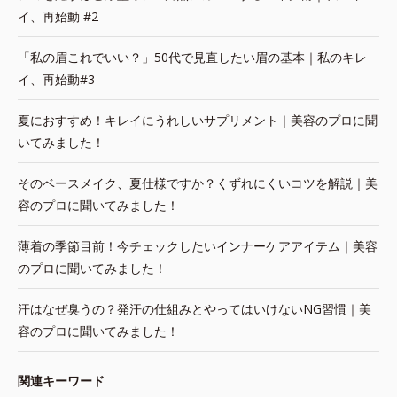
イ、再始動 #2
「私の眉これでいい？」50代で見直したい眉の基本｜私のキレ
イ、再始動#3
夏におすすめ！キレイにうれしいサプリメント｜美容のプロに聞
いてみました！
そのベースメイク、夏仕様ですか？くずれにくいコツを解説｜美
容のプロに聞いてみました！
薄着の季節目前！今チェックしたいインナーケアアイテム｜美容
のプロに聞いてみました！
汗はなぜ臭うの？発汗の仕組みとやってはいけないNG習慣｜美
容のプロに聞いてみました！
関連キーワード