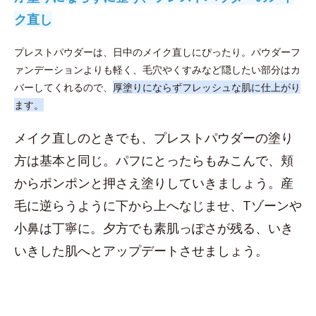
ク直し
プレストパウダーは、日中のメイク直しにぴったり。パウダーフ
ァンデーションよりも軽く、毛穴やくすみなど隠したい部分はカ
バーしてくれるので、
厚塗りにならずフレッシュな肌に仕上がり
ます。
メイク直しのときでも、プレストパウダーの塗り
方は基本と同じ。パフにとったらもみこんで、頬
からポンポンと押さえ塗りしていきましょう。産
毛に逆らうように下から上へなじませ、Tゾーンや
小鼻は丁寧に。夕方でも素肌っぽさが残る、いき
いきした肌へとアップデートさせましょう。