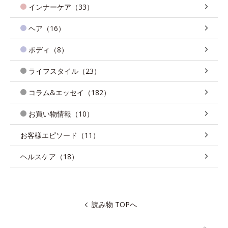
インナーケア（33）
ヘア（16）
ボディ（8）
ライフスタイル（23）
コラム&エッセイ（182）
お買い物情報（10）
お客様エピソード（11）
ヘルスケア（18）
読み物 TOPへ