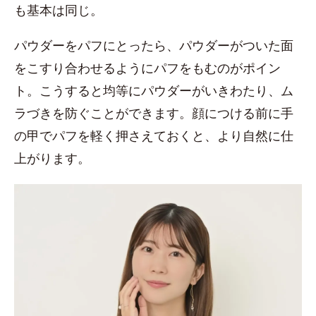
も基本は同じ。
パウダーをパフにとったら、パウダーがついた面
をこすり合わせるようにパフをもむのがポイン
ト。こうすると均等にパウダーがいきわたり、ム
ラづきを防ぐことができます。顔につける前に手
の甲でパフを軽く押さえておくと、より自然に仕
上がります。