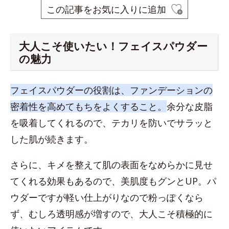
この記事をお気に入りに追加
大人こそ使いたい！フェイスパウダー
の魅力
フェイスパウダーの役割は、ファンデーションの
密着性を高めてもちをよくすること。
余分な皮脂
を吸着してくれるので、テカリを防いでサラッと
した肌が続きます。
さらに、キメを整えて肌の表面をなめらかに見せ
てくれる効果もあるので、美肌度もグンとUP。パ
ウダーですが軽い仕上がりなので粉っぽくなら
ず、むしろ透明感が増すので、大人こそ積極的に