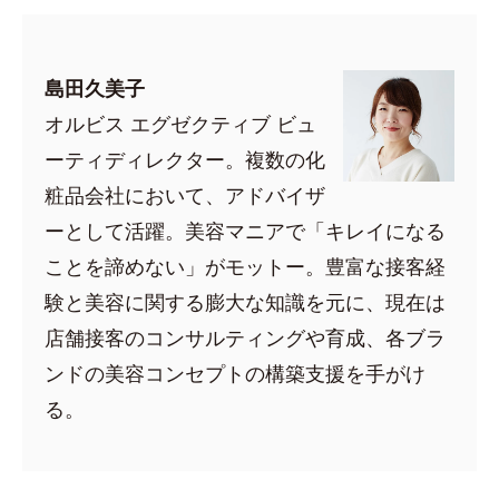
島田久美子
オルビス エグゼクティブ ビュ
ーティディレクター。複数の化
粧品会社において、アドバイザ
ーとして活躍。美容マニアで「キレイになる
ことを諦めない」がモットー。豊富な接客経
験と美容に関する膨大な知識を元に、現在は
店舗接客のコンサルティングや育成、各ブラ
ンドの美容コンセプトの構築支援を手がけ
る。