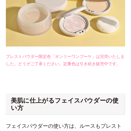
プレストパウダー限定色「オンリーワンブーケ」は完売いたしま
した。どうぞご了承ください。定番色は引き続き販売中です。
美肌に仕上がるフェイスパウダーの使
い方
フェイスパウダーの使い方は、ルースもプレスト