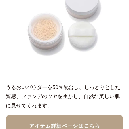
うるおいパウダーを50％配合し、しっとりとした
質感。ファンデのツヤを生かし、自然な美しい肌
に見せてくれます。