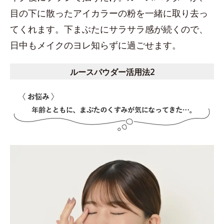
目の下に散ったアイカラーの粉を一緒に取り去っ
てくれます。下まぶたにサラサラ感が続くので、
日中もメイクのヨレ知らずに過ごせます。
ルースパウダー活用法2