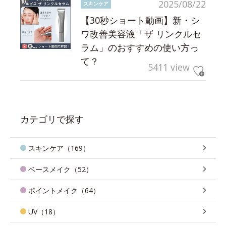
2025/08/22
スキンケア
【30秒ショート動画】新・シ
ワ改善美容液「ザ リンクルセ
ラム」のおすすめの使い方っ
て？
5411 view
カテゴリで探す
スキンケア（169）
ベースメイク（52）
ポイントメイク（64）
UV（18）