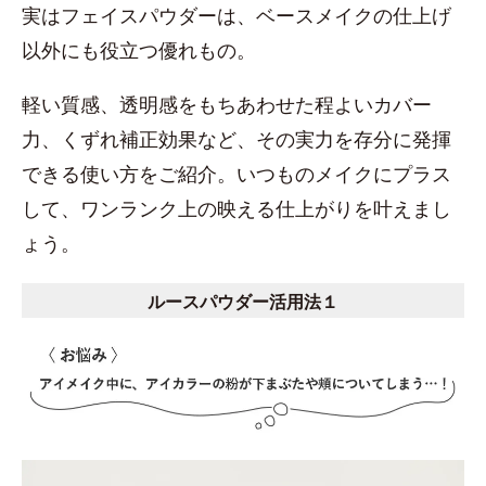
実はフェイスパウダーは、ベースメイクの仕上げ
以外にも役立つ優れもの。
軽い質感、透明感をもちあわせた程よいカバー
力、くずれ補正効果など、その実力を存分に発揮
できる使い方をご紹介。いつものメイクにプラス
して、ワンランク上の映える仕上がりを叶えまし
ょう。
ルースパウダー活用法１