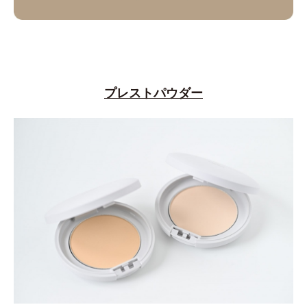
プレストパウダー