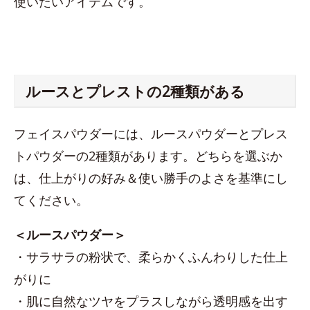
使いたいアイテムです。
ルースとプレストの2種類がある
フェイスパウダーには、ルースパウダーとプレス
トパウダーの2種類があります。どちらを選ぶか
は、仕上がりの好み＆使い勝手のよさを基準にし
てください。
＜ルースパウダー＞
・サラサラの粉状で、柔らかくふんわりした仕上
がりに
・肌に自然なツヤをプラスしながら透明感を出す