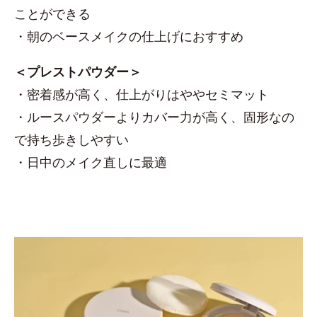
ことができる
・朝のベースメイクの仕上げにおすすめ
＜プレストパウダー＞
・密着感が高く、仕上がりはややセミマット
・ルースパウダーよりカバー力が高く、固形なの
で持ち歩きしやすい
・日中のメイク直しに最適