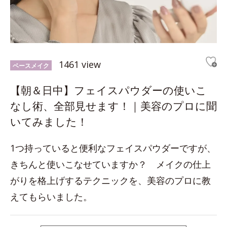
1461 view
ベースメイク
【朝＆日中】フェイスパウダーの使いこ
なし術、全部見せます！｜美容のプロに聞
いてみました！
1つ持っていると便利なフェイスパウダーですが、
きちんと使いこなせていますか？ メイクの仕上
がりを格上げするテクニックを、美容のプロに教
えてもらいました。