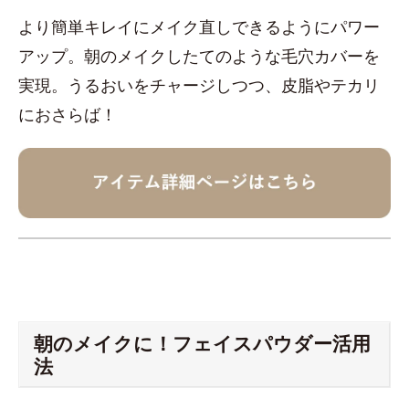
より簡単キレイにメイク直しできるようにパワー
アップ。朝のメイクしたてのような毛穴カバーを
実現。うるおいをチャージしつつ、皮脂やテカリ
におさらば！
朝のメイクに！フェイスパウダー活用
法