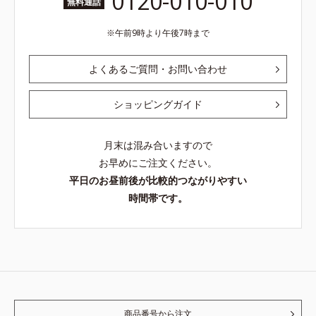
0120-010-010
無料通話
午前9時より午後7時まで
よくあるご質問・お問い合わせ
ショッピングガイド
月末は混み合いますので
お早めにご注文ください。
平日のお昼前後が比較的つながりやすい
時間帯です。
商品番号から注文