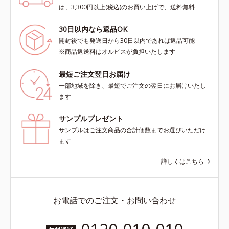
は、3,300円以上(税込)のお買い上げで、送料無料
30日以内なら返品OK
開封後でも発送日から30日以内であれば返品可能
※商品返送料はオルビスが負担いたします
最短ご注文翌日お届け
一部地域を除き、最短でご注文の翌日にお届けいたし
ます
サンプルプレゼント
サンプルはご注文商品の合計個数までお選びいただけ
ます
詳しくはこちら
お電話でのご注文・お問い合わせ