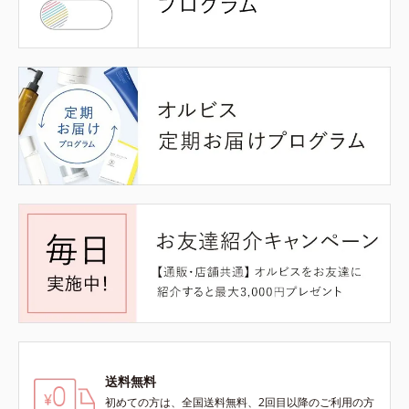
送料無料
初めての方は、全国送料無料、2回目以降のご利用の方