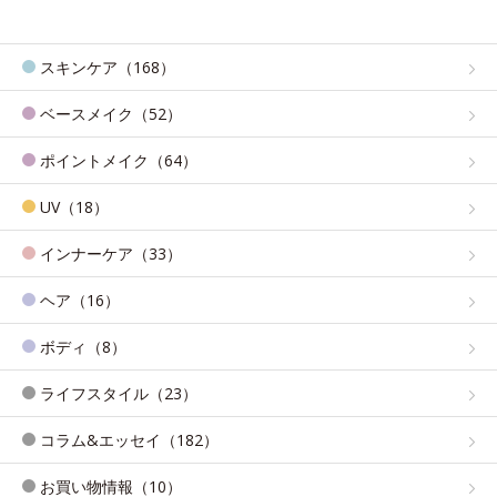
スキンケア（168）
ベースメイク（52）
ポイントメイク（64）
UV（18）
インナーケア（33）
ヘア（16）
ボディ（8）
ライフスタイル（23）
コラム&エッセイ（182）
お買い物情報（10）