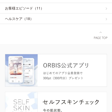
お客様エピソード（11）
ヘルスケア（18）