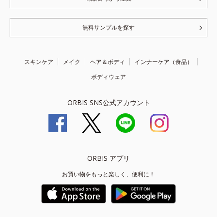
無料サンプルを探す
スキンケア
メイク
ヘア＆ボディ
インナーケア（食品）
ボディウェア
ORBIS SNS公式アカウント
ORBIS アプリ
お買い物をもっと楽しく、便利に！