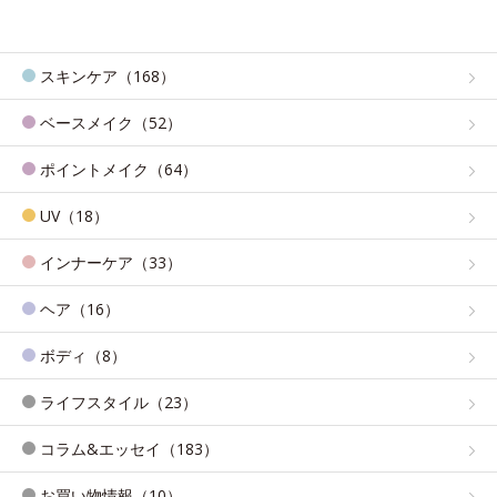
スキンケア（168）
ベースメイク（52）
ポイントメイク（64）
UV（18）
インナーケア（33）
ヘア（16）
ボディ（8）
ライフスタイル（23）
コラム&エッセイ（183）
お買い物情報（10）