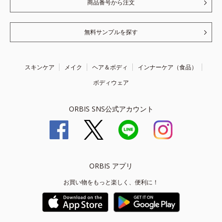
商品番号から注文
無料サンプルを探す
スキンケア
メイク
ヘア＆ボディ
インナーケア（食品）
ボディウェア
ORBIS SNS公式アカウント
ORBIS アプリ
お買い物をもっと楽しく、便利に！