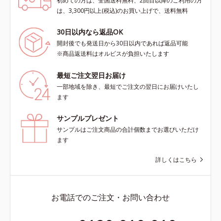
初めての方は、全国送料無料、2回目以降のご利用の方
は、3,300円以上(税込)のお買い上げで、送料無料
30日以内なら返品OK
開封後でも発送日から30日以内であれば返品可能
※商品返送料はオルビスが負担いたします
最短ご注文翌日お届け
一部地域を除き、最短でご注文の翌日にお届けいたし
ます
サンプルプレゼント
サンプルはご注文商品の合計個数までお選びいただけ
ます
詳しくはこちら
お電話でのご注文・お問い合わせ