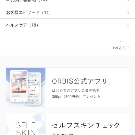
お客様エピソード（11）
ヘルスケア（18）