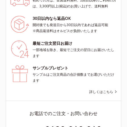
初めての方は、全国送料無料、2回目以降のご利用の方
は、3,300円以上(税込)のお買い上げで、送料無料
30日以内なら返品OK
開封後でも発送日から30日以内であれば返品可能
※商品返送料はオルビスが負担いたします
最短ご注文翌日お届け
一部地域を除き、最短でご注文の翌日にお届けいたし
ます
サンプルプレゼント
サンプルはご注文商品の合計個数までお選びいただけ
ます
詳しくはこちら
お電話でのご注文・お問い合わせ