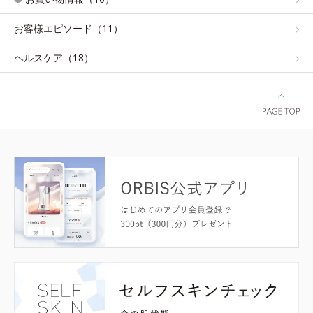
お客様エピソード（11）
ヘルスケア（18）