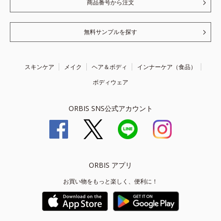
商品番号から注文
無料サンプルを探す
スキンケア
メイク
ヘア＆ボディ
インナーケア（食品）
ボディウェア
ORBIS SNS公式アカウント
ORBIS アプリ
お買い物をもっと楽しく、便利に！