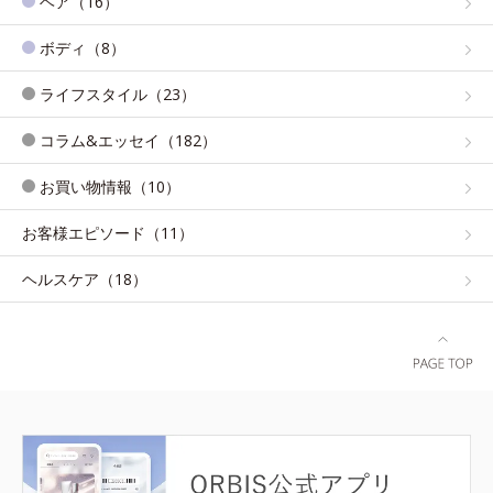
ヘア（16）
ボディ（8）
ライフスタイル（23）
コラム&エッセイ（182）
お買い物情報（10）
お客様エピソード（11）
ヘルスケア（18）