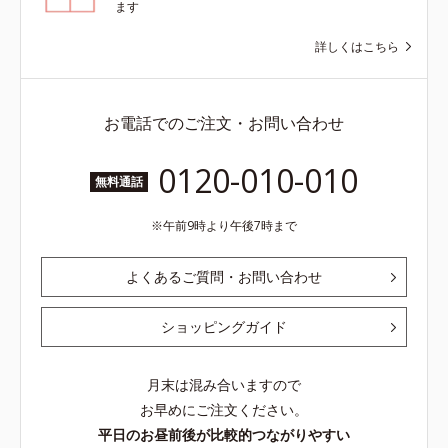
ます
詳しくはこちら
お電話でのご注文・お問い合わせ
0120-010-010
無料通話
午前9時より午後7時まで
よくあるご質問・お問い合わせ
ショッピングガイド
月末は混み合いますので
お早めにご注文ください。
平日のお昼前後が比較的つながりやすい