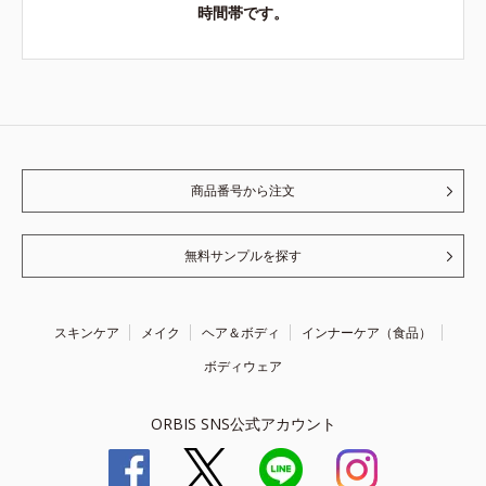
時間帯です。
商品番号から注文
無料サンプルを探す
スキンケア
メイク
ヘア＆ボディ
インナーケア（食品）
ボディウェア
ORBIS SNS公式アカウント