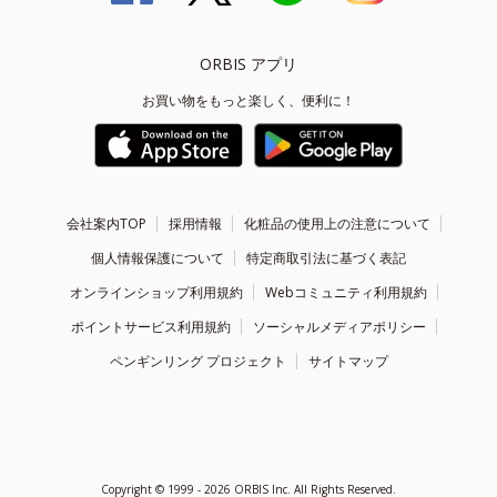
ORBIS アプリ
お買い物をもっと楽しく、便利に！
会社案内TOP
採用情報
化粧品の使用上の注意について
個人情報保護について
特定商取引法に基づく表記
オンラインショップ利用規約
Webコミュニティ利用規約
ポイントサービス利用規約
ソーシャルメディアポリシー
ペンギンリング プロジェクト
サイトマップ
Copyright ©
1999 - 2026
ORBIS Inc. All Rights Reserved.