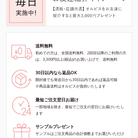
送料無料
初めての方は、全国送料無料、2回目以降のご利用の方
は、3,300円以上(税込)のお買い上げで、送料無料
30日以内なら返品OK
開封後でも発送日から30日以内であれば返品可能
※商品返送料はオルビスが負担いたします
最短ご注文翌日お届け
一部地域を除き、最短でご注文の翌日にお届けいたし
ます
サンプルプレゼント
サンプルはご注文商品の合計個数までお選びいただけ