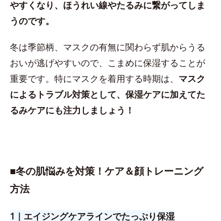
やすくなり、ほうれい線やたるみに繋がってしま
うのです。
冬は季節柄、マスクの有無に関わらず肌からうる
おいが逃げやすいので、こまめに保湿することが
重要です。特にマスクを着用する時期は、
マスク
によるトラブル対策として、保湿ケアに加えてた
るみケアにも注力しましょう！
■
冬の肌悩みを対策！ケア＆顔トレーニング
方法
1｜エイジングケアラインでたっぷり保湿