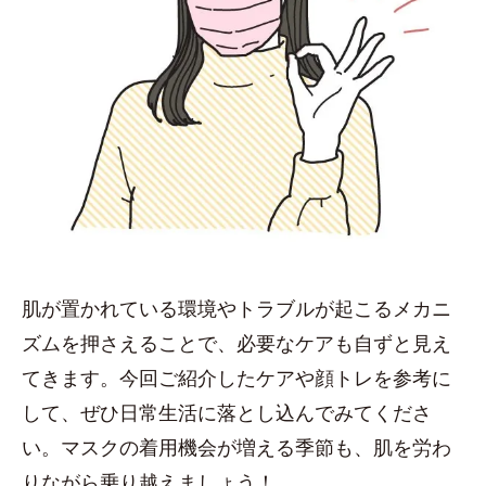
肌が置かれている環境やトラブルが起こるメカニ
ズムを押さえることで、必要なケアも自ずと見え
てきます。今回ご紹介したケアや顔トレを参考に
して、ぜひ日常生活に落とし込んでみてくださ
い。マスクの着用機会が増える季節も、肌を労わ
りながら乗り越えましょう！