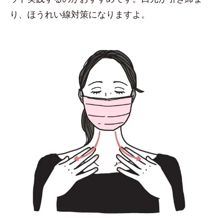
り、ほうれい線対策になりますよ。