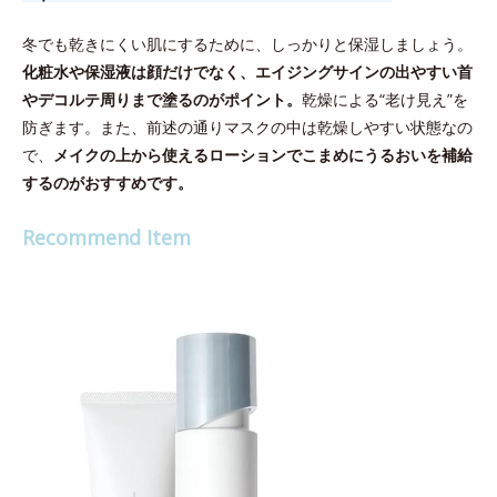
冬でも乾きにくい肌にするために、しっかりと保湿しましょう。
化粧水や保湿液は顔だけでなく、エイジングサインの出やすい首
やデコルテ周りまで塗るのがポイント。
乾燥による“老け見え”を
防ぎます。また、前述の通りマスクの中は乾燥しやすい状態なの
で、
メイクの上から使えるローションでこまめにうるおいを補給
するのがおすすめです。
Recommend Item