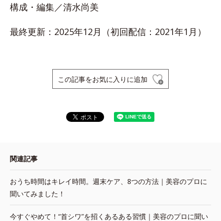
構成・編集／清水尚美
最終更新：2025年12月（初回配信：2021年1月）
この記事をお気に入りに追加
関連記事
おうち時間はキレイ時間。週末ケア、8つの方法｜美容のプロに
聞いてみました！
今すぐやめて！“首シワ”を招くあるある習慣｜美容のプロに聞い