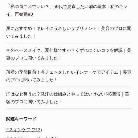
「私の眉これでいい？」50代で見直したい眉の基本｜私のキレ
イ、再始動#3
夏におすすめ！キレイにうれしいサプリメント｜美容のプロに聞
いてみました！
そのベースメイク、夏仕様ですか？くずれにくいコツを解説｜美
容のプロに聞いてみました！
薄着の季節目前！今チェックしたいインナーケアアイテム｜美容
のプロに聞いてみました！
汗はなぜ臭うの？発汗の仕組みとやってはいけないNG習慣｜美
容のプロに聞いてみました！
関連キーワード
#スキンケア (212)