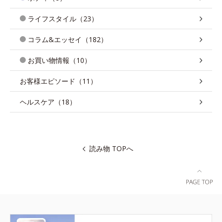
ライフスタイル（23）
コラム&エッセイ（182）
お買い物情報（10）
お客様エピソード（11）
ヘルスケア（18）
読み物 TOPへ