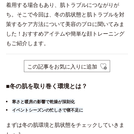
着用する場合もあり、肌トラブルにつながりが
ち。そこで今回は、冬の肌状態と肌トラブルを対
策するケア方法について美容のプロに聞いてみま
した！おすすめアイテムや簡単な顔トレーニング
もご紹介します。
この記事をお気に入りに追加
■​冬の肌を取り巻く環境とは？
寒さと暖房の影響で乾燥が深刻化
イベントシーズンの忙しさで寝不足に
まずは冬の肌環境と肌状態をチェックしていきま