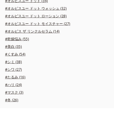
#オルビスユー ドット (34)
#オルビスユー ドット ウォッシュ (32)
#オルビスユー ドット ローション (28)
#オルビスユー ドット モイスチャー (27)
#オルビス ザ リンクルセラム (14)
#乾燥悩み (55)
#美白 (35)
#くすみ (54)
#シミ (38)
#シワ (27)
#たるみ (16)
#ハリ (24)
#マスク (3)
#冬 (26)