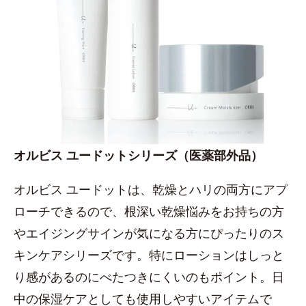
オルビス ユードットシリーズ（医薬部外品）
オルビス ユードットは、乾燥とハリの両方にアプ
ローチできるので、根深い乾燥悩みをお持ちの方
やエイジングサインが気になる方にぴったりのス
キンケアシリーズです。特にローションはしっと
り感があるのにべたつきにくいのもポイント。日
中の保湿ケアとしても使用しやすいアイテムで