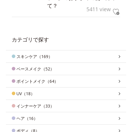
て？
5411 view
カテゴリで探す
スキンケア（169）
ベースメイク（52）
ポイントメイク（64）
UV（18）
インナーケア（33）
ヘア（16）
ボディ（8）