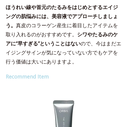
ほうれい線や首元のたるみをはじめとするエイジ
ングの肌悩みには、美容液でアプローチしましょ
う。
真皮のコラーゲン産生に着目したアイテムを
取り入れるのがおすすめです。
シワやたるみのケ
アに“早すぎる”ということはない
ので、今はまだエ
イジングサインが気になっていない方でもケアを
行う価値は大いにありますよ。
Recommend Item