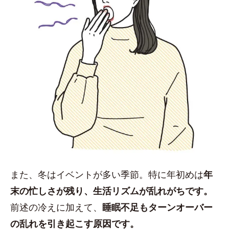
また、冬はイベントが多い季節。特に年初めは
年
末の忙しさが残り、生活リズムが乱れがちです。
前述の冷えに加えて、
睡眠不足もターンオーバー
の乱れを引き起こす原因です。