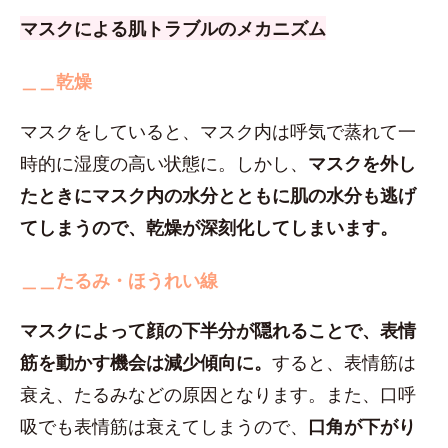
マスクによる肌トラブルのメカニズム
＿＿乾燥
マスクをしていると、マスク内は呼気で蒸れて一
時的に湿度の高い状態に。しかし、
マスクを外し
たときにマスク内の水分とともに肌の水分も逃げ
てしまうので、乾燥が深刻化してしまいます。
＿＿たるみ・ほうれい線
マスクによって顔の下半分が隠れることで、表情
筋を動かす機会は減少傾向に。
すると、表情筋は
衰え、たるみなどの原因となります。また、口呼
吸でも表情筋は衰えてしまうので、
口角が下がり