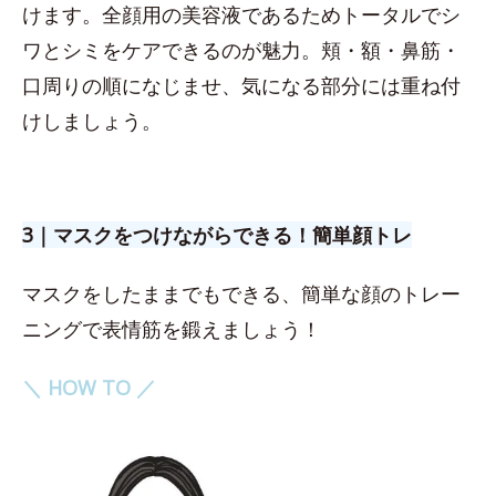
けます。全顔用の美容液であるためトータルでシ
ワとシミをケアできるのが魅力。頬・額・鼻筋・
口周りの順になじませ、気になる部分には重ね付
けしましょう。
3｜マスクをつけながらできる！簡単顔トレ
マスクをしたままでもできる、簡単な顔のトレー
ニングで表情筋を鍛えましょう！
＼ HOW TO ／