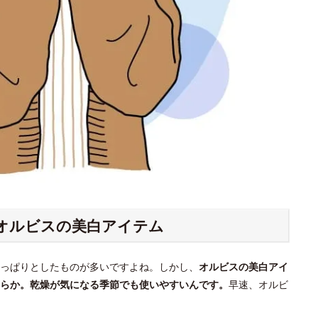
なオルビスの美白アイテム
さっぱりとしたものが多いですよね。しかし、
オルビスの美白アイ
らか。乾燥が気になる季節でも使いやすいんです。
早速、オルビ