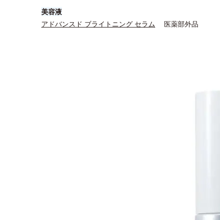
美容液
アドバンスド ブライトニング セラム
医薬部外品