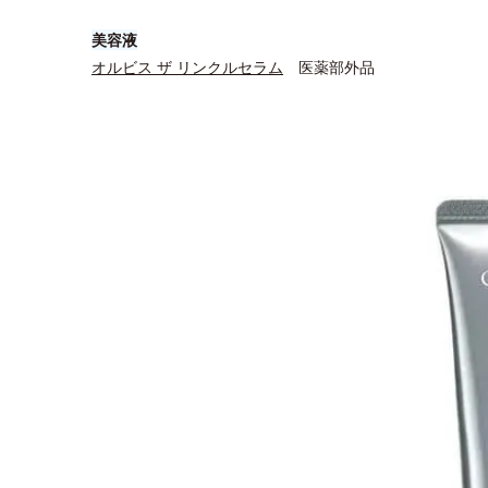
美容液
オルビス ザ リンクルセラム
医薬部外品