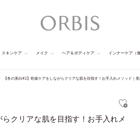
スキンケア
メイク
ヘア＆ボディケア
インナーケア（
【冬の美白#2】乾燥ケアをしながらクリアな肌を目指す！お手入れメソッド｜美肌レ
がらクリアな肌を目指す！お手入れメ