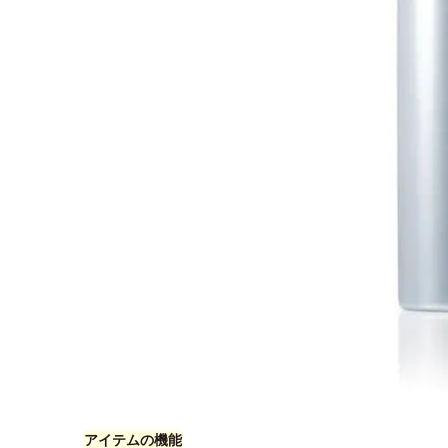
アイテムの機能