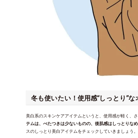
冬も使いたい！使用感“しっとり”
美白系のスキンケアアイテムというと、使用感が軽く、
テムは、べたつきは少ないものの、後肌感はしっとりなめ
スのしっとり美白アイテムをチェックしていきましょう。