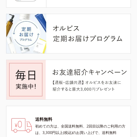
送料無料
初めての方は、全国送料無料、2回目以降のご利用の方
は、3,300円以上(税込)のお買い上げで、送料無料