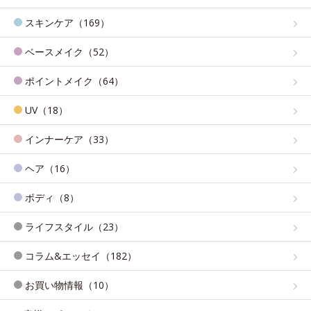
スキンケア（169）
ベースメイク（52）
ポイントメイク（64）
UV（18）
インナーケア（33）
ヘア（16）
ボディ（8）
ライフスタイル（23）
コラム&エッセイ（182）
お買い物情報（10）