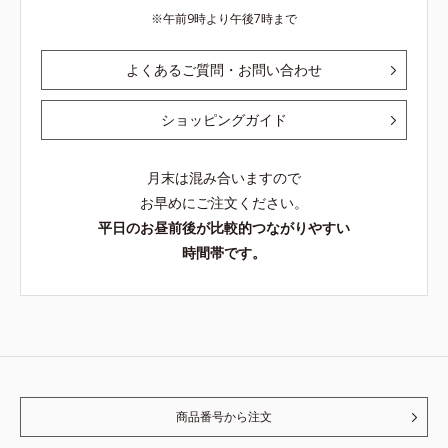
午前9時より午後7時まで
よくあるご質問・お問い合わせ
ショッピングガイド
月末は混み合いますので
お早めにご注文ください。
平日のお昼前後が比較的つながりやすい
時間帯です。
商品番号から注文