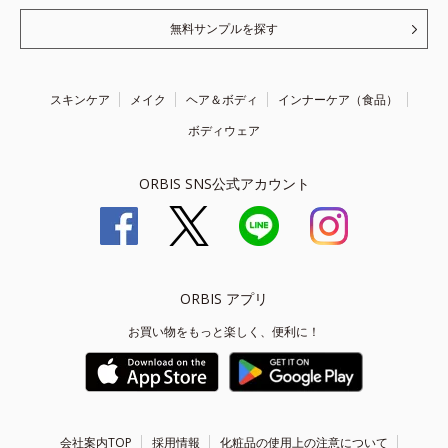
無料サンプルを探す
スキンケア
メイク
ヘア＆ボディ
インナーケア（食品）
ボディウェア
ORBIS SNS公式アカウント
ORBIS アプリ
お買い物をもっと楽しく、便利に！
会社案内TOP
採用情報
化粧品の使用上の注意について