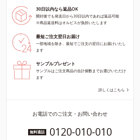
30日以内なら返品OK
開封後でも発送日から30日以内であれば返品可能
※商品返送料はオルビスが負担いたします
最短ご注文翌日お届け
一部地域を除き、最短でご注文の翌日にお届けいたし
ます
サンプルプレゼント
サンプルはご注文商品の合計個数までお選びいただけ
ます
詳しくはこちら
お電話でのご注文・お問い合わせ
0120-010-010
無料通話