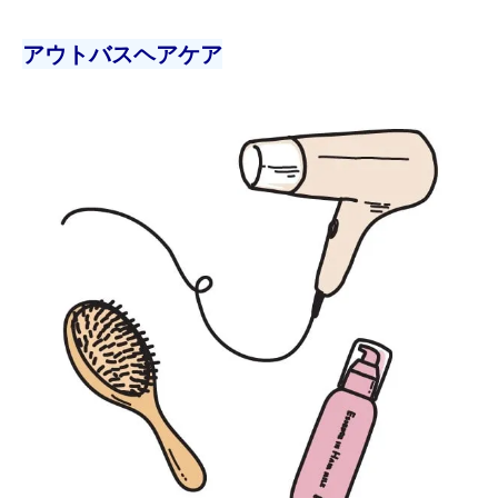
アウトバスヘアケア