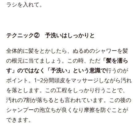
ラシを入れて。
テクニック② 予洗いはしっかりと
全体的に髪をとかしたら、ぬるめのシャワーを髪
の根元に当てましょう。この時、ただ
「髪を濡ら
す」のではなく「予洗い」という意識で
行うのが
ポイント。1~2分間頭皮をマッサージしながら汚れ
を落とします。この工程をしっかり行うことで、
汚れの7割が落ちるとも言われています。この後の
シャンプーの泡立ちが良くなり摩擦を防ぐことが
できます。