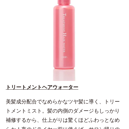
トリートメントヘアウォーター
美髪成分配合でなめらかなツヤ髪に導く、トリー
トメントミスト。髪の内側のダメージもしっかり
補修するから、仕上がりは驚くほどふわっとなめ
らか！夜のドライヤー前に使えば、サロン帰りの