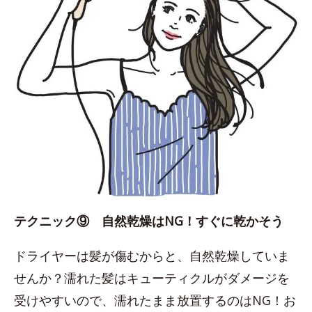
テクニック⑨ 自然乾燥はNG！すぐに乾かそう
ドライヤーは髪が傷むからと、自然乾燥していま
せんか？濡れた髪はキューティクルがダメージを
受けやすいので、濡れたまま放置するのはNG！お