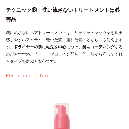
テクニック⑧ 洗い流さないトリートメントは必
需品
洗い流さないヘアトリートメントは、サラサラ・ツヤツヤを即実
感しやすいアイテム。乾いた髪・濡れた髪のどちらにも使えます
が、
ドライヤーの前に毛先を中心につけ、髪をコーティング
する
のがおすすめ。「ヒートプロテイン配合」等、熱から守ってくれ
るタイプを選ぶと安心です。
Recommend Item