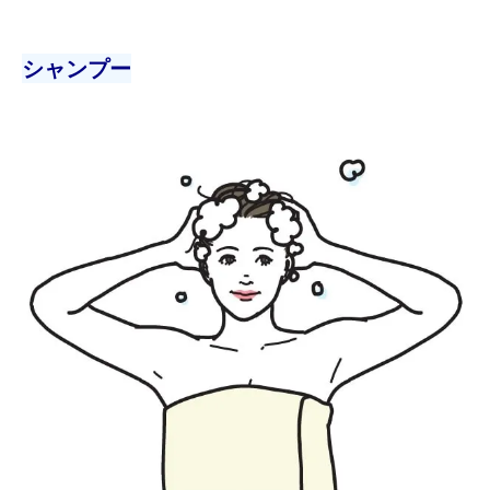
シャンプー