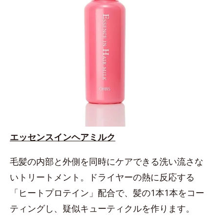
エッセンスインヘアミルク
毛髪の内部と外側を同時にケアできる洗い流さな
いトリートメント。ドライヤーの熱に反応する
「ヒートプロテイン」配合で、髪の1本1本をコー
ティングし、疑似キューティクルを作ります。