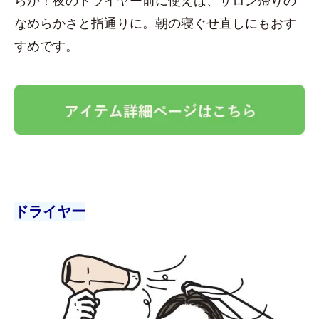
なめらかさと指通りに。朝の寝ぐせ直しにもおす
すめです。
ドライヤー