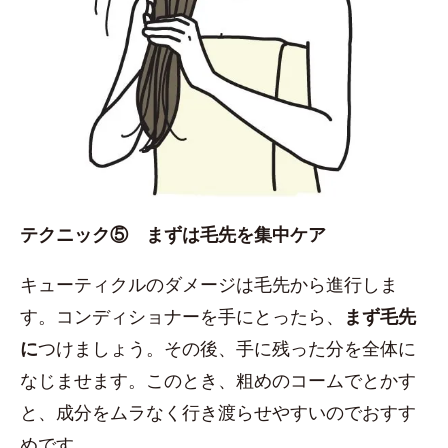
テクニック⑤ まずは毛先を集中ケア
キューティクルのダメージは毛先から進行しま
す。コンディショナーを手にとったら、
まず毛先
に
つけましょう。その後、手に残った分を全体に
なじませます。このとき、粗めのコームでとかす
と、成分をムラなく行き渡らせやすいのでおすす
めです。