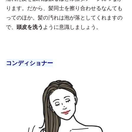
ります。だから、髪同士を擦り合わせるなんても
ってのほか。髪の汚れは泡が落としてくれますの
で、
頭皮を洗う
ように意識しましょう。
コンディショナー