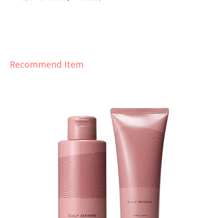
Recommend Item