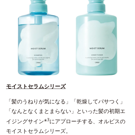
モイストセラムシリーズ
「髪のうねりが気になる」「乾燥してパサつく」
「なんとなくまとまらない」といった髪の初期エ
3
イジングサイン*
にアプローチする、オルビスの
モイストセラムシリーズ。