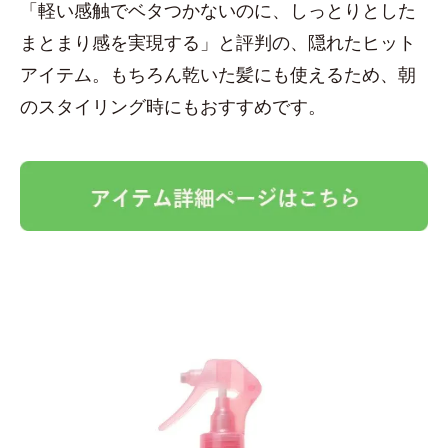
「軽い感触でベタつかないのに、しっとりとした
まとまり感を実現する」と評判の、隠れたヒット
アイテム。もちろん乾いた髪にも使えるため、朝
のスタイリング時にもおすすめです。