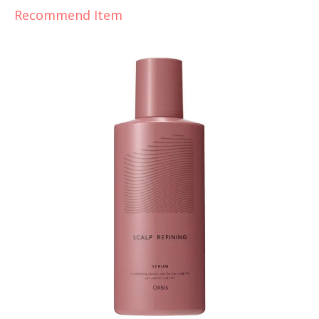
Recommend Item