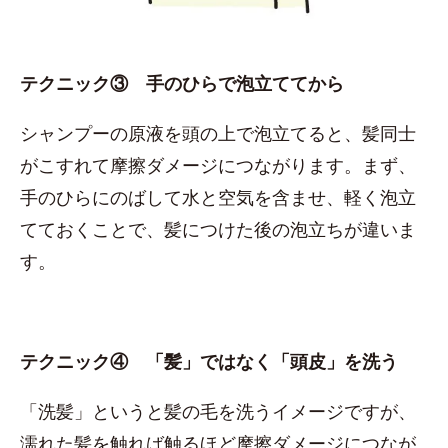
テクニック③ 手のひらで泡立ててから
シャンプーの原液を頭の上で泡立てると、髪同士
がこすれて摩擦ダメージにつながります。まず、
手のひらにのばして水と空気を含ませ、軽く泡立
てておくことで、髪につけた後の泡立ちが違いま
す。
テクニック④ 「髪」ではなく「頭皮」を洗う
「洗髪」というと髪の毛を洗うイメージですが、
濡れた髪を触れば触るほど摩擦ダメージにつなが