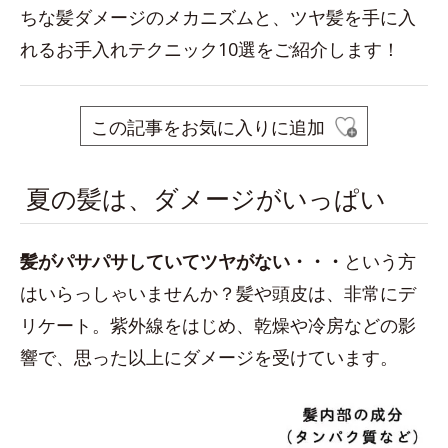
ちな髪ダメージのメカニズムと、ツヤ髪を手に入
れるお手入れテクニック10選をご紹介します！
この記事をお気に入りに追加
夏の髪は、ダメージがいっぱい
髪がパサパサしていてツヤがない・・
・
という方
はいらっしゃいませんか？髪や頭皮は、非常にデ
リケート。紫外線をはじめ、乾燥や冷房などの影
響で、思った以上にダメージを受けています。