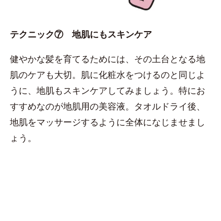
テクニック⑦ 地肌にもスキンケア
健やかな髪を育てるためには、その土台となる地
肌のケアも大切。肌に化粧水をつけるのと同じよ
うに、地肌もスキンケアしてみましょう。特にお
すすめなのが地肌用の美容液。タオルドライ後、
地肌をマッサージするように全体になじませまし
ょう。