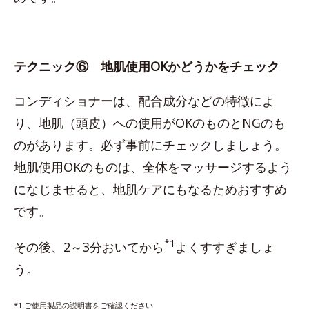
テクニック⑥ 地肌使用OKかどうかをチェック
コンディショナーは、配合成分などの特徴によ
り、地肌（頭皮）への使用がOKのものとNGのも
のがあります。必ず事前にチェックしましょう。
地肌使用OKのものは、全体をマッサージするよう
になじませると、地肌ケアにもなるためおすすめ
です。
*1
その後、2～3分おいてから
よくすすぎましょ
う。
*1 ご使用製品の説明書をご確認ください