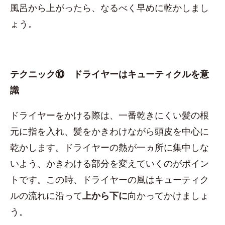
風呂から上がったら、なるべく早めに乾かしまし
ょう。
テクニック⑩ ドライヤーはキューティクルを意
識
ドライヤーをかける際は、一番乾きにくい髪の根
元に指を入れ、髪をかきわけながら頭皮を中心に
乾かします。ドライヤーの熱が一ヵ所に集中しな
いよう、かきわける部分を変えていくのがポイン
トです。この時、ドライヤーの風はキューティク
ルの流れに沿って
上から下に
向かってかけましょ
う。