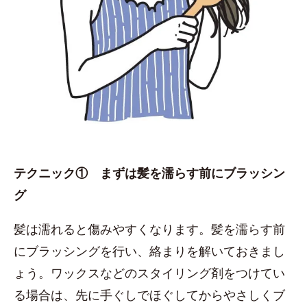
テクニック① まずは髪を濡らす前にブラッシン
グ
髪は濡れると傷みやすくなります。髪を濡らす前
にブラッシングを行い、絡まりを解いておきまし
ょう。ワックスなどのスタイリング剤をつけてい
る場合は、先に手ぐしでほぐしてからやさしくブ