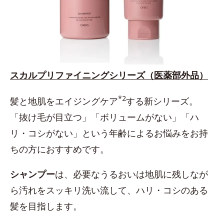
スカルプリファイニングシリーズ（医薬部外品）
*2
髪と地肌をエイジングケア
する新シリーズ。
「抜け毛が目立つ」「ボリュームがない」「ハ
リ・コシがない」という年齢によるお悩みをお持
ちの方におすすめです。
シャンプー
は、必要なうるおいは地肌に残しなが
ら汚れをスッキリ洗い流して、ハリ・コシのある
髪を目指します。