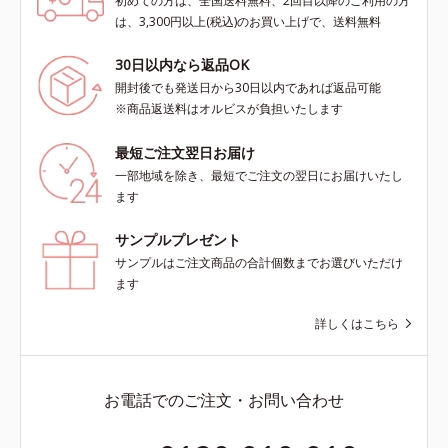
初めての方は、全国送料無料、2回目以降のご利用の方
は、3,300円以上(税込)のお買い上げで、送料無料
30日以内なら返品OK
開封後でも発送日から30日以内であれば返品可能
※商品返送料はオルビスが負担いたします
最短ご注文翌日お届け
一部地域を除き、最短でご注文の翌日にお届けいたし
ます
サンプルプレゼント
サンプルはご注文商品の合計個数までお選びいただけ
ます
詳しくはこちら
お電話でのご注文・お問い合わせ