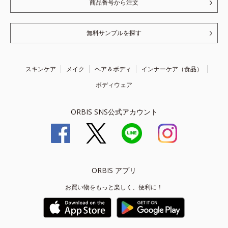
商品番号から注文
無料サンプルを探す
スキンケア
メイク
ヘア＆ボディ
インナーケア（食品）
ボディウェア
ORBIS SNS公式アカウント
ORBIS アプリ
お買い物をもっと楽しく、便利に！