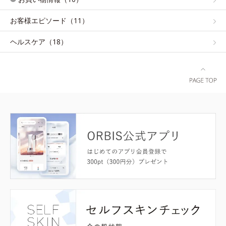
お客様エピソード（11）
ヘルスケア（18）