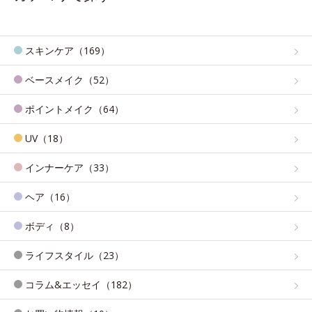
スキンケア（169）
ベースメイク（52）
ポイントメイク（64）
UV（18）
インナーケア（33）
ヘア（16）
ボディ（8）
ライフスタイル（23）
コラム&エッセイ（182）