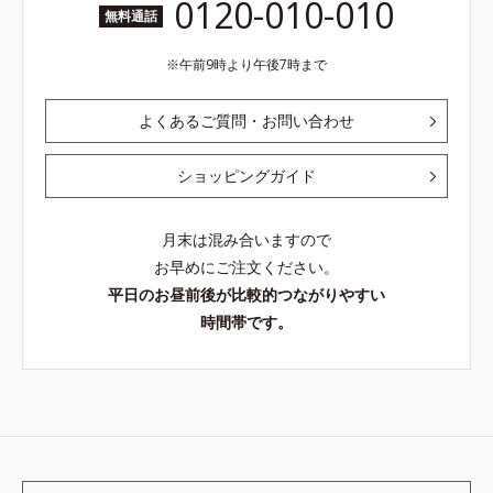
0120-010-010
無料通話
午前9時より午後7時まで
よくあるご質問・お問い合わせ
ショッピングガイド
月末は混み合いますので
お早めにご注文ください。
平日のお昼前後が比較的つながりやすい
時間帯です。