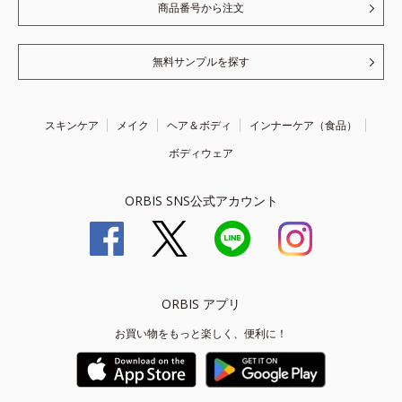
商品番号から注文
無料サンプルを探す
スキンケア
メイク
ヘア＆ボディ
インナーケア（食品）
ボディウェア
ORBIS SNS公式アカウント
ORBIS アプリ
お買い物をもっと楽しく、便利に！