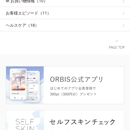
お買い物情報（10）
お客様エピソード（11）
ヘルスケア（18）