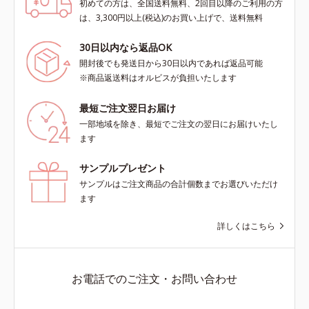
初めての方は、全国送料無料、2回目以降のご利用の方
は、3,300円以上(税込)のお買い上げで、送料無料
30日以内なら返品OK
開封後でも発送日から30日以内であれば返品可能
※商品返送料はオルビスが負担いたします
最短ご注文翌日お届け
一部地域を除き、最短でご注文の翌日にお届けいたし
ます
サンプルプレゼント
サンプルはご注文商品の合計個数までお選びいただけ
ます
詳しくはこちら
お電話でのご注文・お問い合わせ