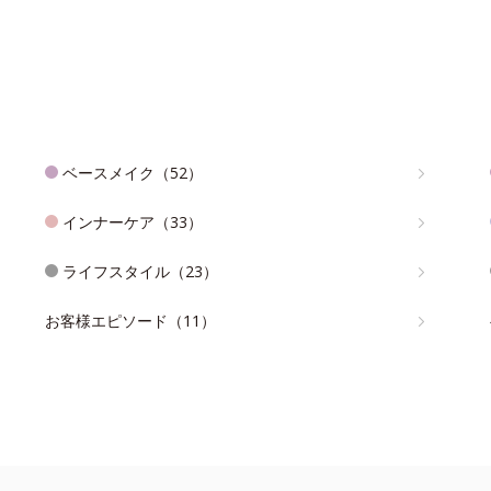
ベースメイク（52）
インナーケア（33）
ライフスタイル（23）
お客様エピソード（11）