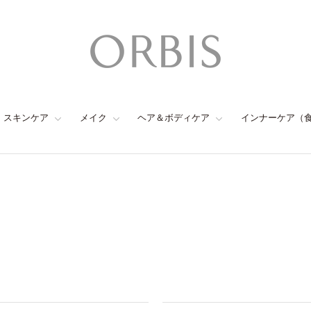
スキンケア
メイク
ヘア＆ボディケア
インナーケア（