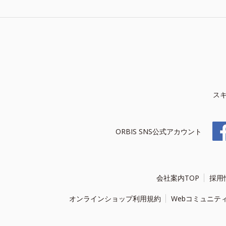
ス
ORBIS SNS公式アカウント
会社案内TOP
採用
オンラインショップ利用規約
Webコミュニテ