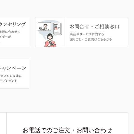
お電話でのご注文・お問い合わせ