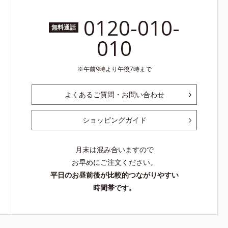
0120-010-
無料通話
010
午前9時より午後7時まで
よくあるご質問・お問い合わせ
ショッピングガイド
月末は混み合いますので
お早めにご注文ください。
平日のお昼前後が比較的つながりやすい
時間帯です。