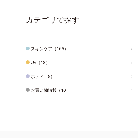
カテゴリで探す
スキンケア（169）
UV（18）
ボディ（8）
お買い物情報（10）