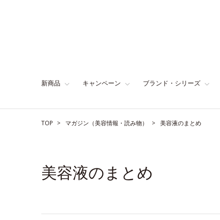
新商品
キャンペーン
ブランド・シリーズ
TOP
マガジン（美容情報・読み物）
美容液のまとめ
美容液のまとめ