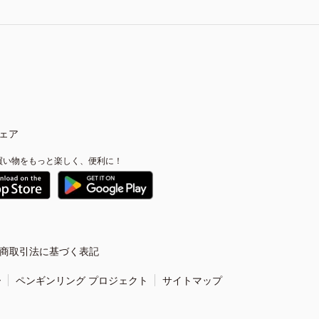
ェア
買い物をもっと楽しく、便利に！
商取引法に基づく表記
ー
ペンギンリング プロジェクト
サイトマップ