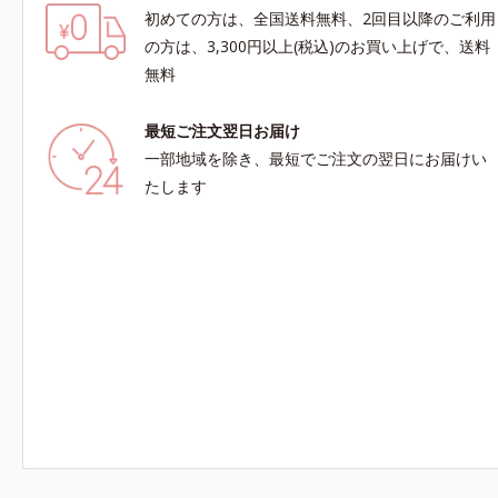
初めての方は、全国送料無料、2回目以降のご利用
の方は、3,300円以上(税込)のお買い上げで、送料
無料
最短ご注文翌日お届け
一部地域を除き、最短でご注文の翌日にお届けい
たします