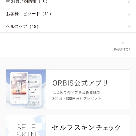
お買い物情報（10）
お客様エピソード（11）
ヘルスケア（18）