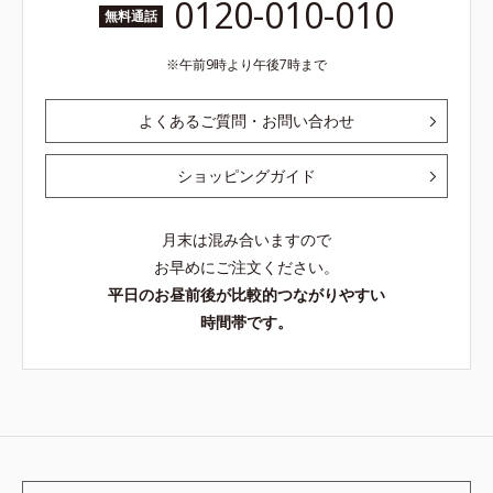
0120-010-010
無料通話
午前9時より午後7時まで
よくあるご質問・お問い合わせ
ショッピングガイド
月末は混み合いますので
お早めにご注文ください。
平日のお昼前後が比較的つながりやすい
時間帯です。