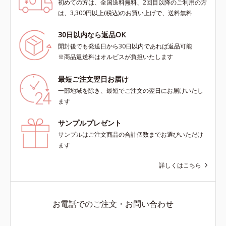
初めての方は、全国送料無料、2回目以降のご利用の方
は、3,300円以上(税込)のお買い上げで、送料無料
30日以内なら返品OK
開封後でも発送日から30日以内であれば返品可能
※商品返送料はオルビスが負担いたします
最短ご注文翌日お届け
一部地域を除き、最短でご注文の翌日にお届けいたし
ます
サンプルプレゼント
サンプルはご注文商品の合計個数までお選びいただけ
ます
詳しくはこちら
お電話でのご注文・お問い合わせ