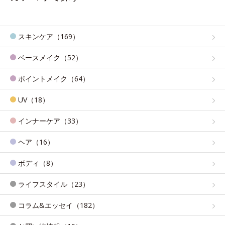
スキンケア（169）
ベースメイク（52）
ポイントメイク（64）
UV（18）
インナーケア（33）
ヘア（16）
ボディ（8）
ライフスタイル（23）
コラム&エッセイ（182）