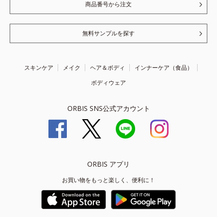
商品番号から注文
無料サンプルを探す
スキンケア
メイク
ヘア＆ボディ
インナーケア（食品）
ボディウェア
ORBIS SNS公式アカウント
ORBIS アプリ
お買い物をもっと楽しく、便利に！