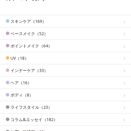
スキンケア（169）
ベースメイク（52）
ポイントメイク（64）
UV（18）
インナーケア（33）
ヘア（16）
ボディ（8）
ライフスタイル（23）
コラム&エッセイ（182）