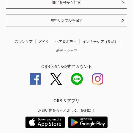
商品番号から注文
無料サンプルを探す
スキンケア
メイク
ヘア＆ボディ
インナーケア（食品）
ボディウェア
ORBIS SNS公式アカウント
ORBIS アプリ
お買い物をもっと楽しく、便利に！