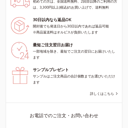
初めての方は、全国送料無料、2回目以降のご利用の方
は、3,300円以上(税込)のお買い上げで、送料無料
30日以内なら返品OK
開封後でも発送日から30日以内であれば返品可能
※商品返送料はオルビスが負担いたします
最短ご注文翌日お届け
一部地域を除き、最短でご注文の翌日にお届けいたし
ます
サンプルプレゼント
サンプルはご注文商品の合計個数までお選びいただけ
ます
詳しくはこちら
お電話でのご注文・お問い合わせ