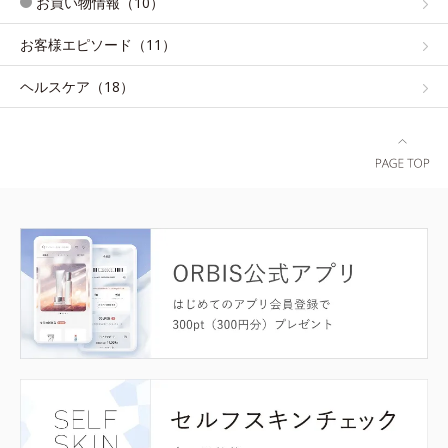
お買い物情報（10）
お客様エピソード（11）
ヘルスケア（18）