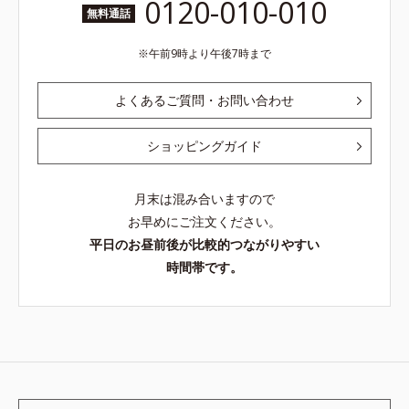
0120-010-010
無料通話
午前9時より午後7時まで
よくあるご質問・お問い合わせ
ショッピングガイド
月末は混み合いますので
お早めにご注文ください。
平日のお昼前後が比較的つながりやすい
時間帯です。