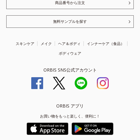
商品番号から注文
無料サンプルを探す
スキンケア
メイク
ヘア＆ボディ
インナーケア（食品）
ボディウェア
ORBIS SNS公式アカウント
ORBIS アプリ
お買い物をもっと楽しく、便利に！