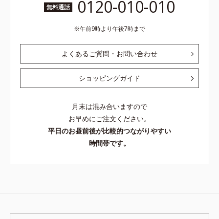
0120-010-010
無料通話
午前9時より午後7時まで
よくあるご質問・お問い合わせ
ショッピングガイド
月末は混み合いますので
お早めにご注文ください。
平日のお昼前後が比較的つながりやすい
時間帯です。