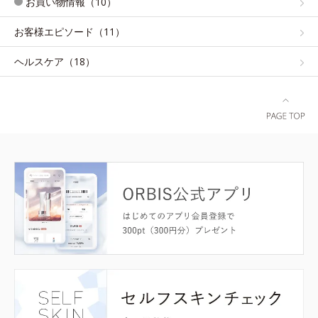
お買い物情報（10）
お客様エピソード（11）
ヘルスケア（18）