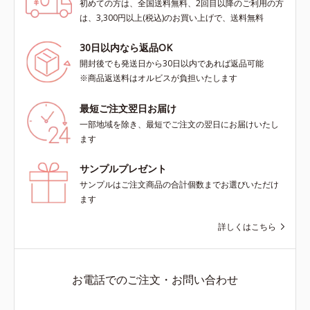
初めての方は、全国送料無料、2回目以降のご利用の方
は、3,300円以上(税込)のお買い上げで、送料無料
30日以内なら返品OK
開封後でも発送日から30日以内であれば返品可能
※商品返送料はオルビスが負担いたします
最短ご注文翌日お届け
一部地域を除き、最短でご注文の翌日にお届けいたし
ます
サンプルプレゼント
サンプルはご注文商品の合計個数までお選びいただけ
ます
詳しくはこちら
お電話でのご注文・お問い合わせ