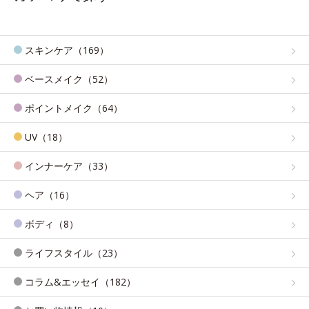
スキンケア（169）
ベースメイク（52）
ポイントメイク（64）
UV（18）
インナーケア（33）
ヘア（16）
ボディ（8）
ライフスタイル（23）
コラム&エッセイ（182）