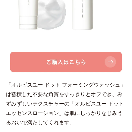
「オルビスユー ドット フォーミングウォッシュ」
は蓄積した不要な角質をすっきりとオフでき、み
ずみずしいテクスチャーの「オルビスユー ドット
エッセンスローション」は肌にしっかりなじみう
るおいで満たしてくれます。