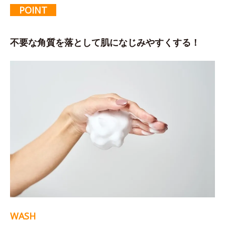
POINT
不要な角質を落として肌になじみやすくする！
WASH