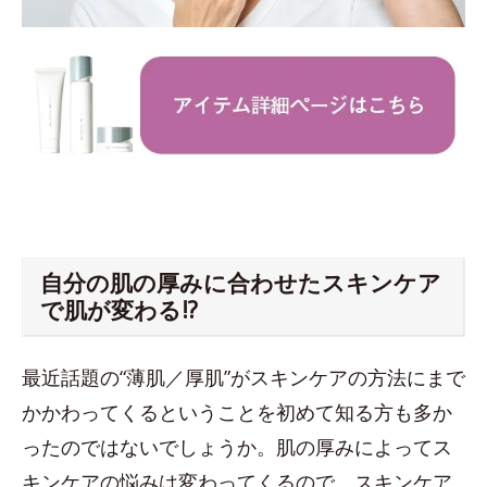
自分の肌の厚みに合わせたスキンケア
で肌が変わる!?
最近話題の“薄肌／厚肌”がスキンケアの方法にまで
かかわってくるということを初めて知る方も多か
ったのではないでしょうか。肌の厚みによってス
キンケアの悩みは変わってくるので、スキンケア