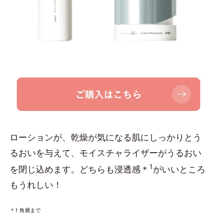
ローションが、乾燥が気になる肌にしっかりとう
るおいを与えて、モイスチャライザーがうるおい
1
を閉じ込めます。どちらも浸透感＊
がいいところ
もうれしい！
＊1 角層まで