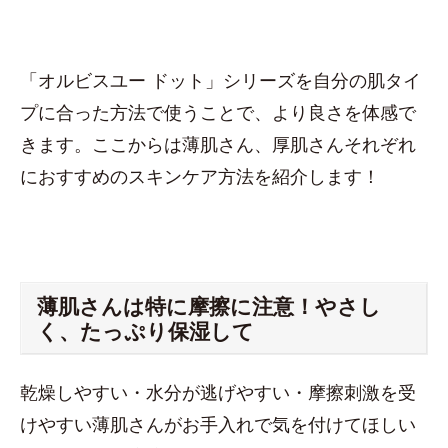
「オルビスユー ドット」シリーズを自分の肌タイ
プに合った方法で使うことで、より良さを体感で
きます。ここからは薄肌さん、厚肌さんそれぞれ
におすすめのスキンケア方法を紹介します！
薄肌さんは特に摩擦に注意！やさし
く、たっぷり保湿して
乾燥しやすい・水分が逃げやすい・摩擦刺激を受
けやすい薄肌さんがお手入れで気を付けてほしい