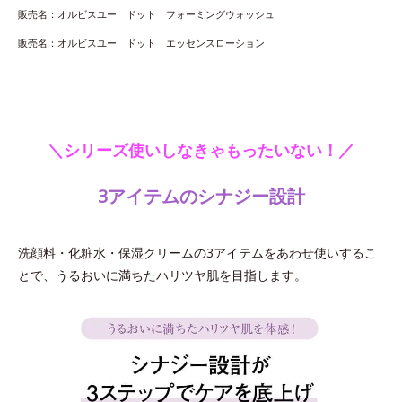
販売名：オルビスユー ドット フォーミングウォッシュ
販売名：オルビスユー ドット エッセンスローション
＼シリーズ使いしなきゃもったいない！／
3アイテムのシナジー設計
洗顔料・化粧水・保湿クリームの3アイテムをあわせ使いするこ
とで、うるおいに満ちたハリツヤ肌を目指します。