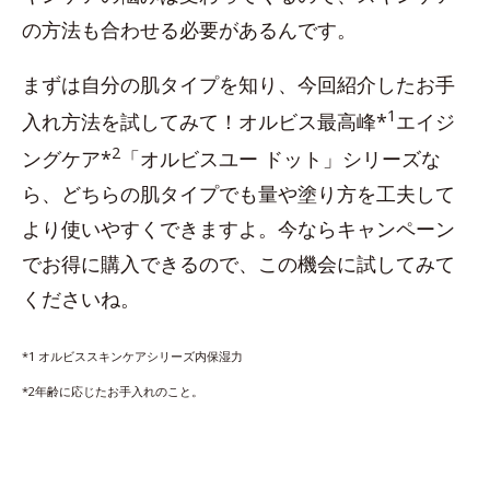
の方法も合わせる必要があるんです。
まずは自分の肌タイプを知り、今回紹介したお手
1
入れ方法を試してみて！オルビス最高峰*
エイジ
2
ングケア*
「オルビスユー ドット」シリーズな
ら、どちらの肌タイプでも量や塗り方を工夫して
より使いやすくできますよ。今ならキャンペーン
でお得に購入できるので、この機会に試してみて
くださいね。
*1 オルビススキンケアシリーズ内保湿力
*2年齢に応じたお手入れのこと。