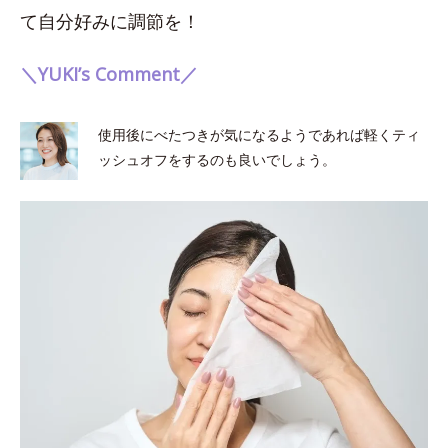
て自分好みに調節を！
＼YUKI’s Comment／
使用後にべたつきが気になるようであれば軽くティ
ッシュオフをするのも良いでしょう。