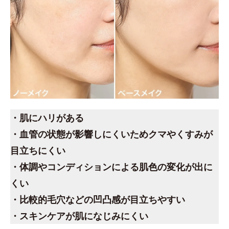
・肌にハリがある
・血管の状態が影響しにくいためクマやくすみが
目立ちにくい
・体調やコンディションによる肌色の変化が出に
くい
・比較的毛穴などの凹凸感が目立ちやすい
・スキンケアが肌になじみにくい