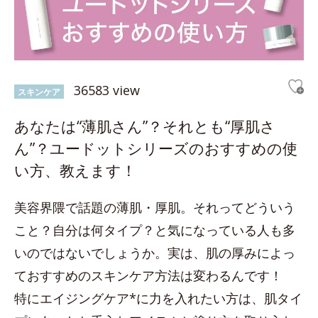
36583 view
スキンケア
あなたは“薄肌さん”？それとも“厚肌さ
ん”？ユードットシリーズのおすすめの使
い方、教えます！
美容界隈で話題の薄肌・厚肌。それってどういう
こと？自分は何タイプ？と気になっている人も多
いのではないでしょうか。実は、肌の厚みによっ
ておすすめのスキンケア方法は変わるんです！
特にエイジングケア*に力を入れたい方は、肌タイ