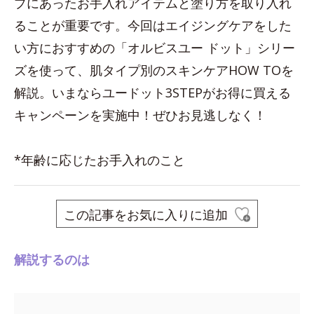
プにあったお手入れアイテムと塗り方を取り入れ
ることが重要です。今回はエイジングケアをした
い方におすすめの「オルビスユー ドット」シリー
ズを使って、肌タイプ別のスキンケアHOW TOを
解説。いまならユードット3STEPがお得に買える
キャンペーンを実施中！ぜひお見逃しなく！
*年齢に応じたお手入れのこと
この記事をお気に入りに追加
解説するのは