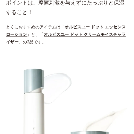
ポイントは、摩擦刺激を与えずにたっぷりと保湿
すること！
とくにおすすめのアイテムは「
オルビスユー ドット エッセンス
ローション
」と、「
オルビスユー ドット クリームモイスチャラ
イザー
」の2品です。