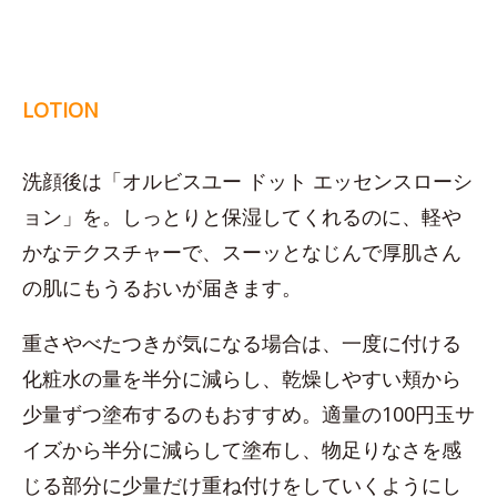
LOTION
洗顔後は「オルビスユー ドット エッセンスローシ
ョン」を。しっとりと保湿してくれるのに、軽や
かなテクスチャーで、スーッとなじんで厚肌さん
の肌にもうるおいが届きます。
重さやべたつきが気になる場合は、一度に付ける
化粧水の量を半分に減らし、乾燥しやすい頬から
少量ずつ塗布するのもおすすめ。適量の100円玉サ
イズから半分に減らして塗布し、物足りなさを感
じる部分に少量だけ重ね付けをしていくようにし