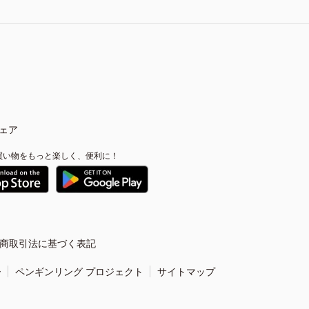
ェア
買い物をもっと楽しく、便利に！
商取引法に基づく表記
ー
ペンギンリング プロジェクト
サイトマップ