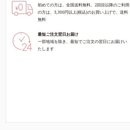
初めての方は、全国送料無料、2回目以降のご利用
の方は、3,300円以上(税込)のお買い上げで、送料
無料
最短ご注文翌日お届け
一部地域を除き、最短でご注文の翌日にお届けい
たします