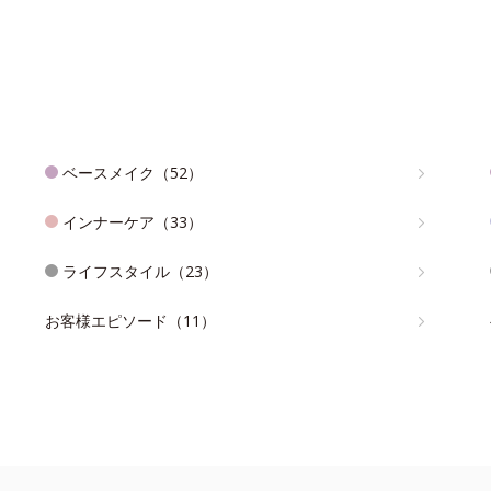
ベースメイク（52）
インナーケア（33）
ライフスタイル（23）
お客様エピソード（11）