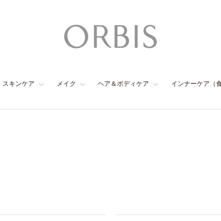
スキンケア
メイク
ヘア＆ボディケア
インナーケア（