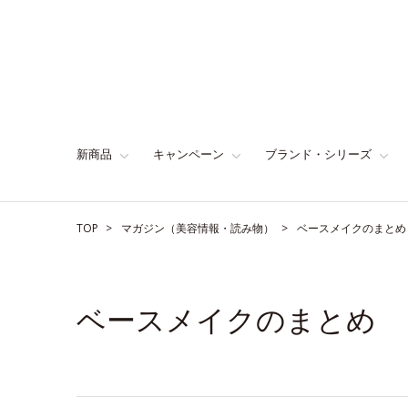
新商品
キャンペーン
ブランド・シリーズ
TOP
マガジン（美容情報・読み物）
ベースメイクのまとめ
ベースメイクのまとめ