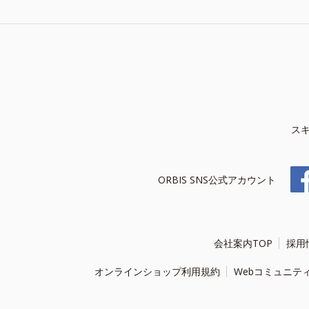
ス
ORBIS SNS公式アカウント
会社案内TOP
採用
オンラインショップ利用規約
Webコミュニテ