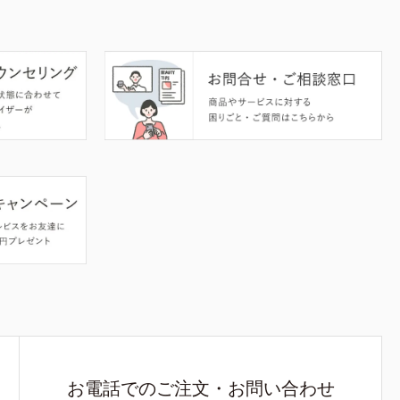
お電話でのご注文・お問い合わせ