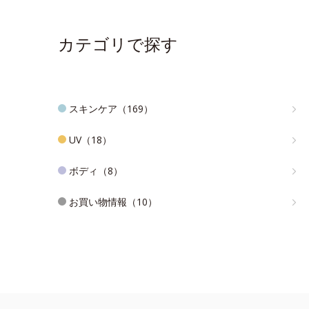
カテゴリで探す
スキンケア（169）
UV（18）
ボディ（8）
お買い物情報（10）