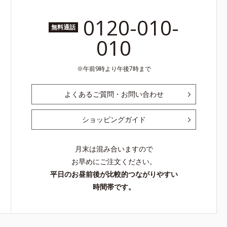
0120-010-
無料通話
010
午前9時より午後7時まで
よくあるご質問・お問い合わせ
ショッピングガイド
月末は混み合いますので
お早めにご注文ください。
平日のお昼前後が比較的つながりやすい
時間帯です。