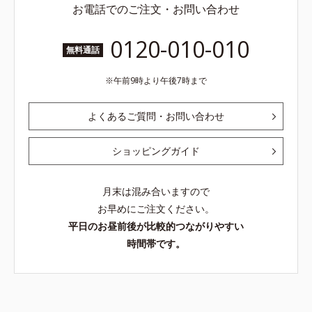
お電話でのご注文・お問い合わせ
0120-010-010
無料通話
午前9時より午後7時まで
よくあるご質問・お問い合わせ
ショッピングガイド
月末は混み合いますので
お早めにご注文ください。
平日のお昼前後が比較的つながりやすい
時間帯です。