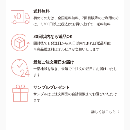
送料無料
初めての方は、全国送料無料、2回目以降のご利用の方
は、3,300円以上(税込)のお買い上げで、送料無料
30日以内なら返品OK
開封後でも発送日から30日以内であれば返品可能
※商品返送料はオルビスが負担いたします
最短ご注文翌日お届け
一部地域を除き、最短でご注文の翌日にお届けいたし
ます
サンプルプレゼント
サンプルはご注文商品の合計個数までお選びいただけ
ます
詳しくはこちら