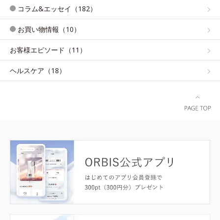
コラム&エッセイ（182）
お買い物情報（10）
お客様エピソード（11）
ヘルスケア（18）