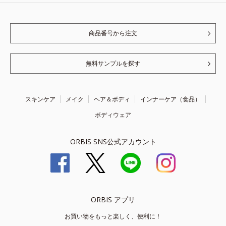
商品番号から注文
無料サンプルを探す
スキンケア
メイク
ヘア＆ボディ
インナーケア（食品）
ボディウェア
ORBIS SNS公式アカウント
ORBIS アプリ
お買い物をもっと楽しく、便利に！