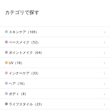
カテゴリで探す
スキンケア（169）
ベースメイク（52）
ポイントメイク（64）
UV（18）
インナーケア（33）
ヘア（16）
ボディ（8）
ライフスタイル（23）