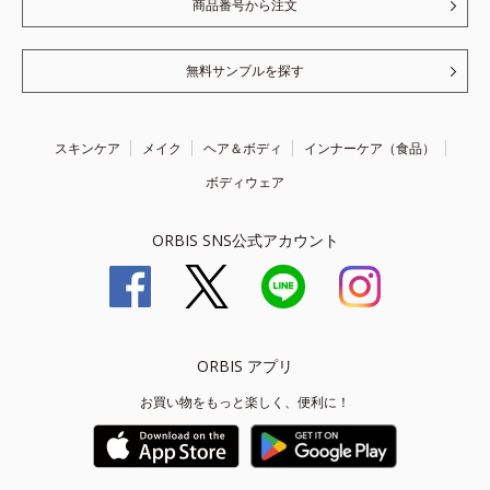
商品番号から注文
無料サンプルを探す
スキンケア
メイク
ヘア＆ボディ
インナーケア（食品）
ボディウェア
ORBIS SNS公式アカウント
ORBIS アプリ
お買い物をもっと楽しく、便利に！