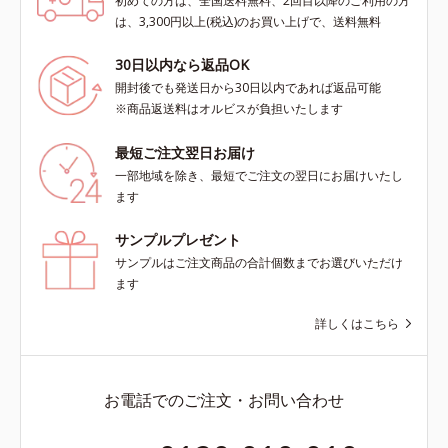
初めての方は、全国送料無料、2回目以降のご利用の方
は、3,300円以上(税込)のお買い上げで、送料無料
30日以内なら返品OK
開封後でも発送日から30日以内であれば返品可能
※商品返送料はオルビスが負担いたします
最短ご注文翌日お届け
一部地域を除き、最短でご注文の翌日にお届けいたし
ます
サンプルプレゼント
サンプルはご注文商品の合計個数までお選びいただけ
ます
詳しくはこちら
お電話でのご注文・お問い合わせ