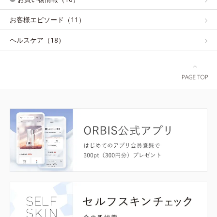
お客様エピソード（11）
ヘルスケア（18）