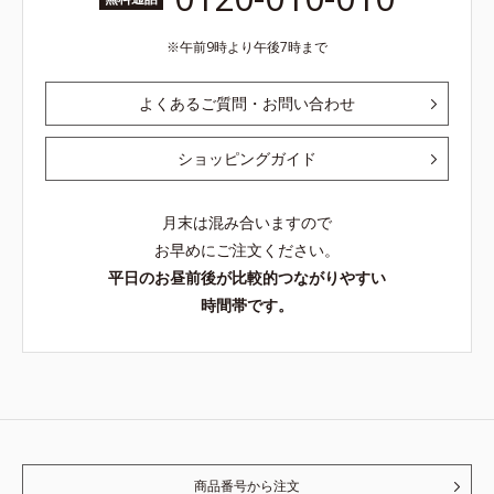
午前9時より午後7時まで
よくあるご質問・お問い合わせ
ショッピングガイド
月末は混み合いますので
お早めにご注文ください。
平日のお昼前後が比較的つながりやすい
時間帯です。
商品番号から注文