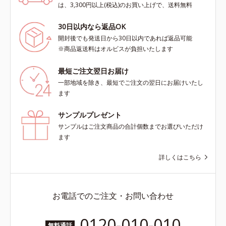
は、3,300円以上(税込)のお買い上げで、送料無料
30日以内なら返品OK
開封後でも発送日から30日以内であれば返品可能
※商品返送料はオルビスが負担いたします
最短ご注文翌日お届け
一部地域を除き、最短でご注文の翌日にお届けいたし
ます
サンプルプレゼント
サンプルはご注文商品の合計個数までお選びいただけ
ます
詳しくはこちら
お電話でのご注文・お問い合わせ
0120-010-010
無料通話