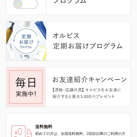
送料無料
初めての方は、全国送料無料、2回目以降のご利用の方