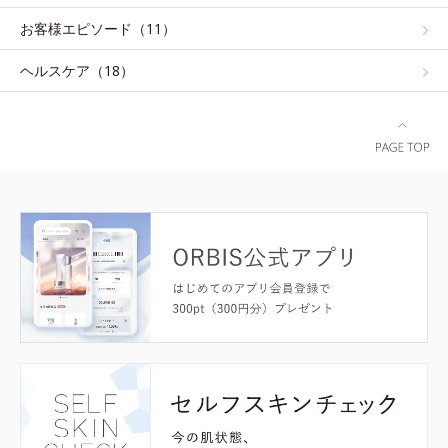
お客様エピソード（11）
ヘルスケア（18）