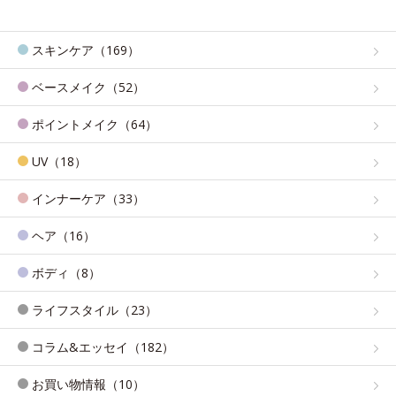
スキンケア（169）
ベースメイク（52）
ポイントメイク（64）
UV（18）
インナーケア（33）
ヘア（16）
ボディ（8）
ライフスタイル（23）
コラム&エッセイ（182）
お買い物情報（10）