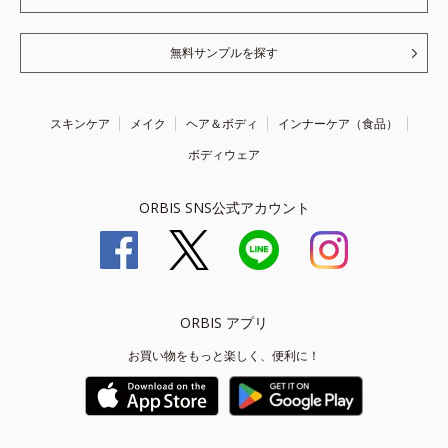
無料サンプルを探す
スキンケア
メイク
ヘア＆ボディ
インナーケア（食品）
ボディウェア
ORBIS SNS公式アカウント
ORBIS アプリ
お買い物をもっと楽しく、便利に！