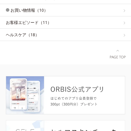
お買い物情報（10）
お客様エピソード（11）
ヘルスケア（18）