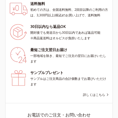
送料無料
初めての方は、全国送料無料、2回目以降のご利用の方
は、3,300円以上(税込)のお買い上げで、送料無料
30日以内なら返品OK
開封後でも発送日から30日以内であれば返品可能
※商品返送料はオルビスが負担いたします
最短ご注文翌日お届け
一部地域を除き、最短でご注文の翌日にお届けいたし
ます
サンプルプレゼント
サンプルはご注文商品の合計個数までお選びいただけ
ます
詳しくはこちら
お電話でのご注文・お問い合わせ