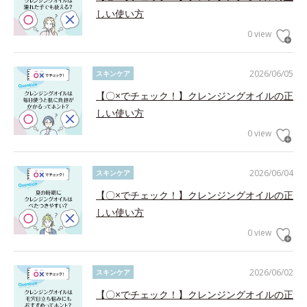
しい使い方
0 view
2026/06/05
スキンケア
【〇×でチェック！】クレンジングオイルの正
しい使い方
0 view
2026/06/04
スキンケア
【〇×でチェック！】クレンジングオイルの正
しい使い方
0 view
2026/06/02
スキンケア
【〇×でチェック！】クレンジングオイルの正