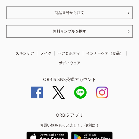
商品番号から注文
無料サンプルを探す
スキンケア
メイク
ヘア＆ボディ
インナーケア（食品）
ボディウェア
ORBIS SNS公式アカウント
ORBIS アプリ
お買い物をもっと楽しく、便利に！