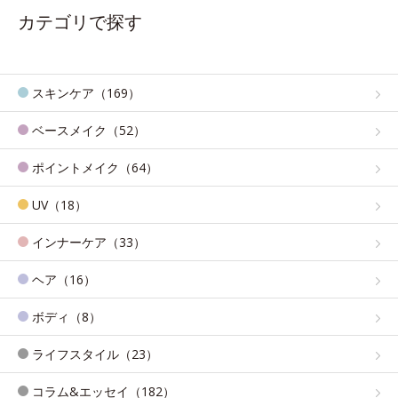
カテゴリで探す
スキンケア（169）
ベースメイク（52）
ポイントメイク（64）
UV（18）
インナーケア（33）
ヘア（16）
ボディ（8）
ライフスタイル（23）
コラム&エッセイ（182）