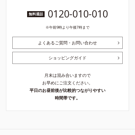
0120-010-010
無料通話
午前9時より午後7時まで
よくあるご質問・お問い合わせ
ショッピングガイド
月末は混み合いますので
お早めにご注文ください。
平日のお昼前後が比較的つながりやすい
時間帯です。