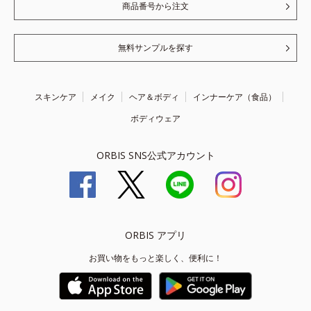
商品番号から注文
無料サンプルを探す
スキンケア
メイク
ヘア＆ボディ
インナーケア（食品）
ボディウェア
ORBIS SNS公式アカウント
ORBIS アプリ
お買い物をもっと楽しく、便利に！