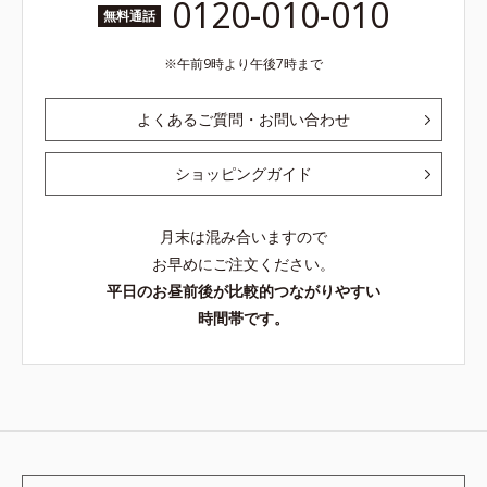
0120-010-010
無料通話
午前9時より午後7時まで
よくあるご質問・お問い合わせ
ショッピングガイド
月末は混み合いますので
お早めにご注文ください。
平日のお昼前後が比較的つながりやすい
時間帯です。