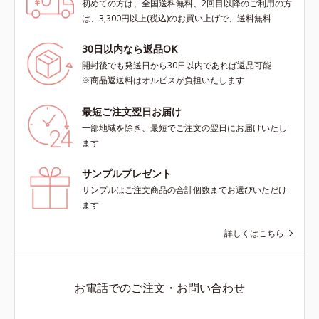
初めての方は、全国送料無料、2回目以降のご利用の方
は、3,300円以上(税込)のお買い上げで、送料無料
30日以内なら返品OK
開封後でも発送日から30日以内であれば返品可能
※商品返送料はオルビスが負担いたします
最短ご注文翌日お届け
一部地域を除き、最短でご注文の翌日にお届けいたし
ます
サンプルプレゼント
サンプルはご注文商品の合計個数までお選びいただけ
ます
詳しくはこちら
お電話でのご注文・お問い合わせ