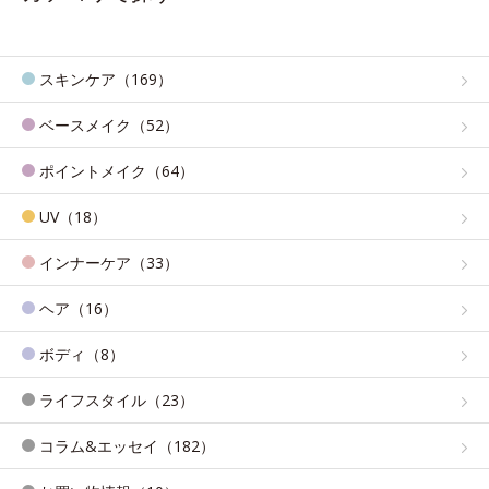
スキンケア（169）
ベースメイク（52）
ポイントメイク（64）
UV（18）
インナーケア（33）
ヘア（16）
ボディ（8）
ライフスタイル（23）
コラム&エッセイ（182）