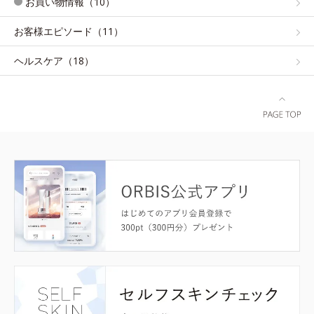
お買い物情報（10）
お客様エピソード（11）
ヘルスケア（18）