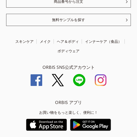
商品番号から注文
無料サンプルを探す
スキンケア
メイク
ヘア＆ボディ
インナーケア（食品）
ボディウェア
ORBIS SNS公式アカウント
ORBIS アプリ
お買い物をもっと楽しく、便利に！