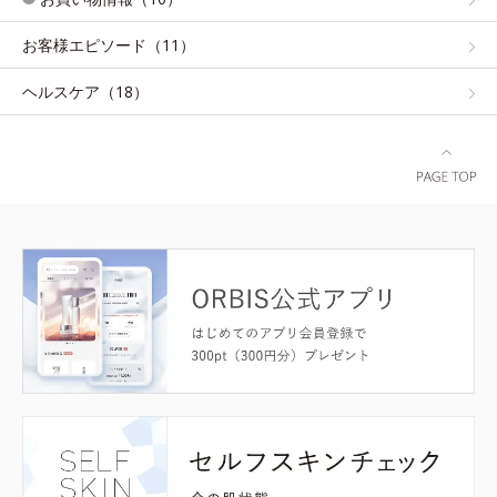
お客様エピソード（11）
ヘルスケア（18）