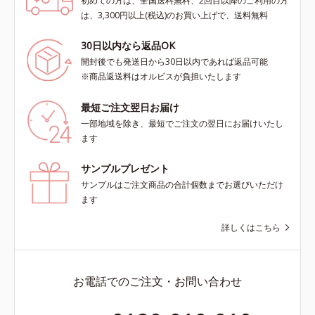
初めての方は、全国送料無料、2回目以降のご利用の方
は、3,300円以上(税込)のお買い上げで、送料無料
30日以内なら返品OK
開封後でも発送日から30日以内であれば返品可能
※商品返送料はオルビスが負担いたします
最短ご注文翌日お届け
一部地域を除き、最短でご注文の翌日にお届けいたし
ます
サンプルプレゼント
サンプルはご注文商品の合計個数までお選びいただけ
ます
詳しくはこちら
お電話でのご注文・お問い合わせ