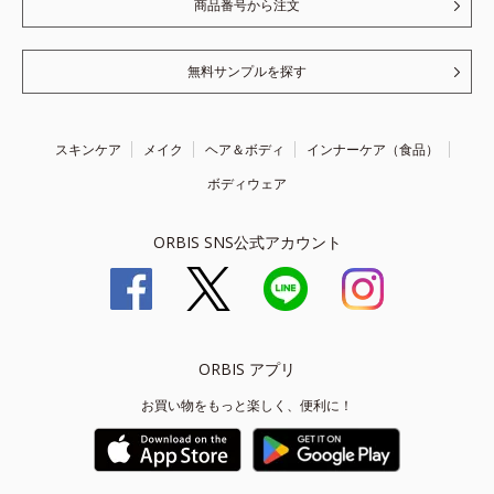
商品番号から注文
無料サンプルを探す
スキンケア
メイク
ヘア＆ボディ
インナーケア（食品）
ボディウェア
ORBIS SNS公式アカウント
ORBIS アプリ
お買い物をもっと楽しく、便利に！