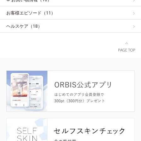
お客様エピソード（11）
ヘルスケア（18）