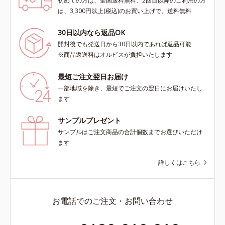
初めての方は、全国送料無料、2回目以降のご利用の方
は、3,300円以上(税込)のお買い上げで、送料無料
30日以内なら返品OK
開封後でも発送日から30日以内であれば返品可能
※商品返送料はオルビスが負担いたします
最短ご注文翌日お届け
一部地域を除き、最短でご注文の翌日にお届けいたし
ます
サンプルプレゼント
サンプルはご注文商品の合計個数までお選びいただけ
ます
詳しくはこちら
お電話でのご注文・お問い合わせ