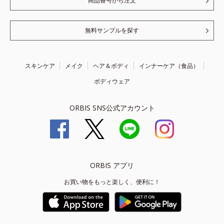
商品番号から注文
無料サンプルを探す
スキンケア
メイク
ヘア＆ボディ
インナーケア（食品）
ボディウェア
ORBIS SNS公式アカウント
ORBIS アプリ
お買い物をもっと楽しく、便利に！