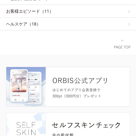
お客様エピソード（11）
ヘルスケア（18）