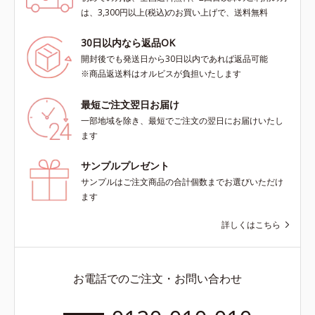
は、3,300円以上(税込)のお買い上げで、送料無料
30日以内なら返品OK
開封後でも発送日から30日以内であれば返品可能
※商品返送料はオルビスが負担いたします
最短ご注文翌日お届け
一部地域を除き、最短でご注文の翌日にお届けいたし
ます
サンプルプレゼント
サンプルはご注文商品の合計個数までお選びいただけ
ます
詳しくはこちら
お電話でのご注文・お問い合わせ