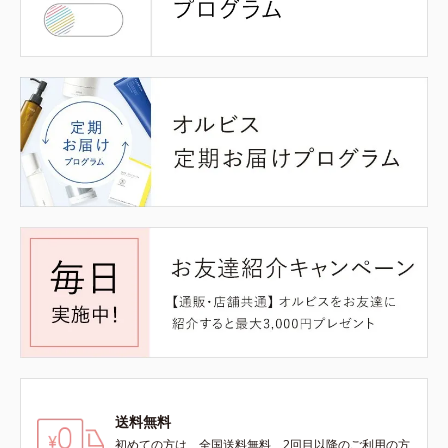
送料無料
初めての方は、全国送料無料、2回目以降のご利用の方