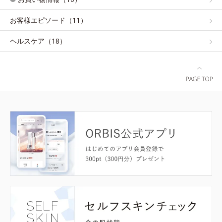
お客様エピソード（11）
ヘルスケア（18）