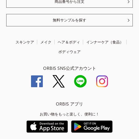
商品番号から注文
無料サンプルを探す
スキンケア
メイク
ヘア＆ボディ
インナーケア（食品）
ボディウェア
ORBIS SNS公式アカウント
ORBIS アプリ
お買い物をもっと楽しく、便利に！