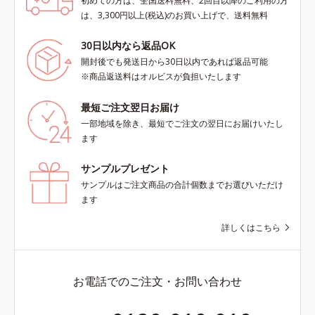
初めての方は、全国送料無料、2回目以降のご利用の方
は、3,300円以上(税込)のお買い上げで、送料無料
30日以内なら返品OK
開封後でも発送日から30日以内であれば返品可能
※商品返送料はオルビスが負担いたします
最短ご注文翌日お届け
一部地域を除き、最短でご注文の翌日にお届けいたし
ます
サンプルプレゼント
サンプルはご注文商品の合計個数までお選びいただけ
ます
詳しくはこちら
お電話でのご注文・お問い合わせ