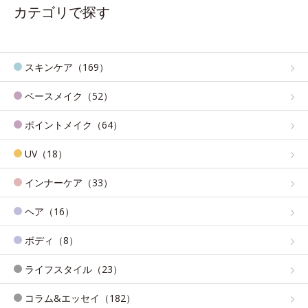
カテゴリで探す
スキンケア（169）
ベースメイク（52）
ポイントメイク（64）
UV（18）
インナーケア（33）
ヘア（16）
ボディ（8）
ライフスタイル（23）
コラム&エッセイ（182）