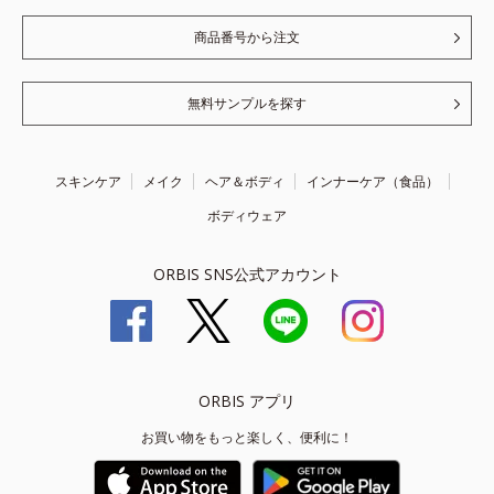
商品番号から注文
無料サンプルを探す
スキンケア
メイク
ヘア＆ボディ
インナーケア（食品）
ボディウェア
ORBIS SNS公式アカウント
ORBIS アプリ
お買い物をもっと楽しく、便利に！