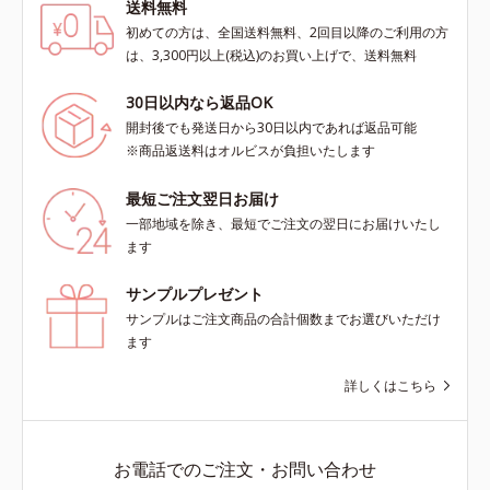
送料無料
初めての方は、全国送料無料、2回目以降のご利用の方
は、3,300円以上(税込)のお買い上げで、送料無料
30日以内なら返品OK
開封後でも発送日から30日以内であれば返品可能
※商品返送料はオルビスが負担いたします
最短ご注文翌日お届け
一部地域を除き、最短でご注文の翌日にお届けいたし
ます
サンプルプレゼント
サンプルはご注文商品の合計個数までお選びいただけ
ます
詳しくはこちら
お電話でのご注文・お問い合わせ