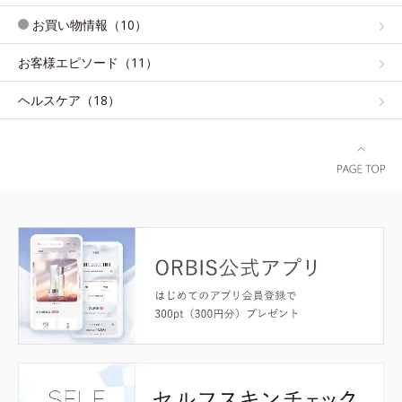
お買い物情報（10）
お客様エピソード（11）
ヘルスケア（18）