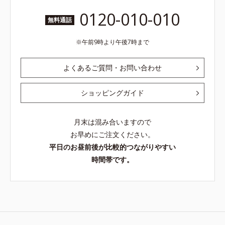
0120-010-010
無料通話
午前9時より午後7時まで
よくあるご質問・お問い合わせ
ショッピングガイド
月末は混み合いますので
お早めにご注文ください。
平日のお昼前後が比較的つながりやすい
時間帯です。