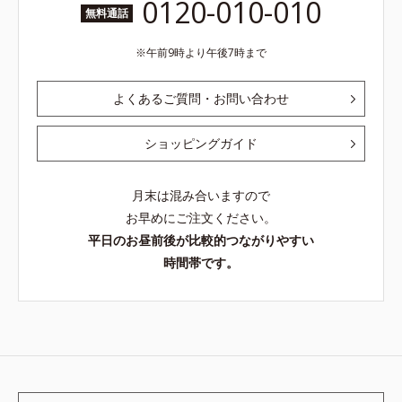
0120-010-010
無料通話
午前9時より午後7時まで
よくあるご質問・お問い合わせ
ショッピングガイド
月末は混み合いますので
お早めにご注文ください。
平日のお昼前後が比較的つながりやすい
時間帯です。