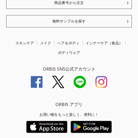
商品番号から注文
無料サンプルを探す
スキンケア
メイク
ヘア＆ボディ
インナーケア（食品）
ボディウェア
ORBIS SNS公式アカウント
ORBIS アプリ
お買い物をもっと楽しく、便利に！