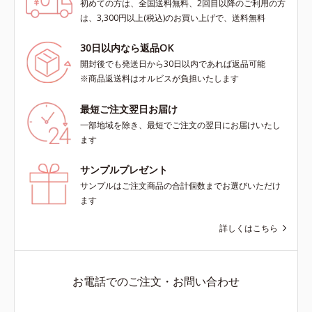
初めての方は、全国送料無料、2回目以降のご利用の方
は、3,300円以上(税込)のお買い上げで、送料無料
30日以内なら返品OK
開封後でも発送日から30日以内であれば返品可能
※商品返送料はオルビスが負担いたします
最短ご注文翌日お届け
一部地域を除き、最短でご注文の翌日にお届けいたし
ます
サンプルプレゼント
サンプルはご注文商品の合計個数までお選びいただけ
ます
詳しくはこちら
お電話でのご注文・お問い合わせ