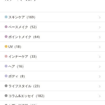
スキンケア（169）
ベースメイク（52）
ポイントメイク（64）
UV（18）
インナーケア（33）
ヘア（16）
ボディ（8）
ライフスタイル（23）
コラム&エッセイ（182）