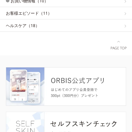
お買い物情報（10）
お客様エピソード（11）
ヘルスケア（18）