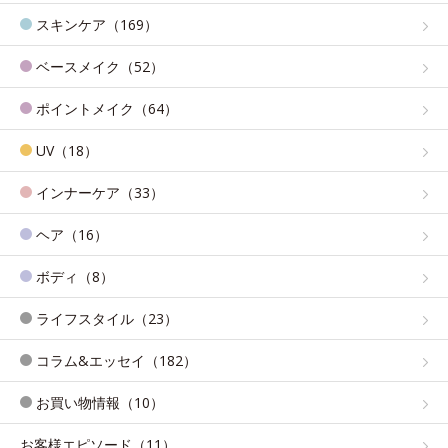
スキンケア（169）
ベースメイク（52）
ポイントメイク（64）
UV（18）
インナーケア（33）
ヘア（16）
ボディ（8）
ライフスタイル（23）
コラム&エッセイ（182）
お買い物情報（10）
お客様エピソード（11）