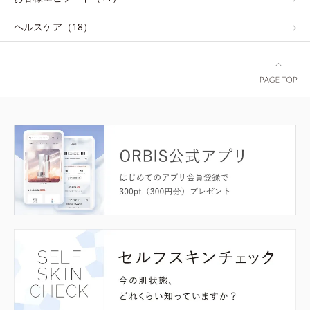
ヘルスケア（18）