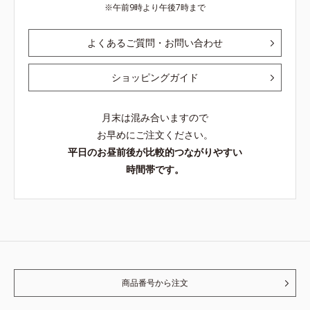
午前9時より午後7時まで
よくあるご質問・お問い合わせ
ショッピングガイド
月末は混み合いますので
お早めにご注文ください。
平日のお昼前後が比較的つながりやすい
時間帯です。
商品番号から注文