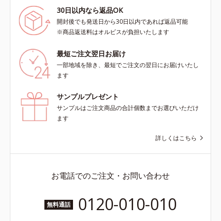
30日以内なら返品OK
開封後でも発送日から30日以内であれば返品可能
※商品返送料はオルビスが負担いたします
最短ご注文翌日お届け
一部地域を除き、最短でご注文の翌日にお届けいたし
ます
サンプルプレゼント
サンプルはご注文商品の合計個数までお選びいただけ
ます
詳しくはこちら
お電話でのご注文・お問い合わせ
0120-010-010
無料通話