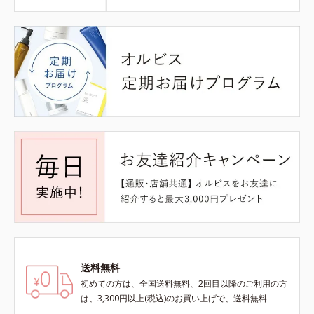
送料無料
初めての方は、全国送料無料、2回目以降のご利用の方
は、3,300円以上(税込)のお買い上げで、送料無料