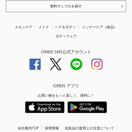
無料サンプルを探す
スキンケア
メイク
ヘア＆ボディ
インナーケア（食品）
ボディウェア
ORBIS SNS公式アカウント
ORBIS アプリ
お買い物をもっと楽しく、便利に！
会社案内TOP
採用情報
化粧品の使用上の注意について