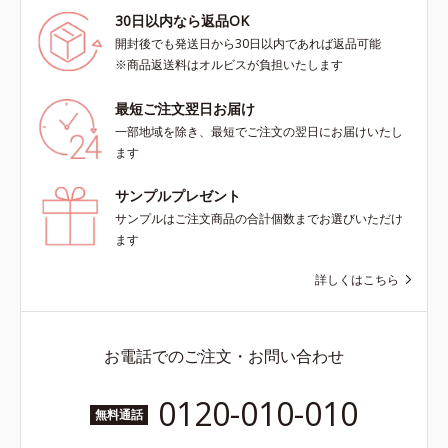
30日以内なら返品OK
開封後でも発送日から30日以内であれば返品可能
※商品返送料はオルビスが負担いたします
最短ご注文翌日お届け
一部地域を除き、最短でご注文の翌日にお届けいたし
ます
サンプルプレゼント
サンプルはご注文商品の合計個数までお選びいただけ
ます
詳しくはこちら
お電話でのご注文・お問い合わせ
0120-010-010
無料通話