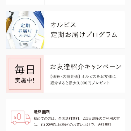
送料無料
初めての方は、全国送料無料、2回目以降のご利用の方
は、3,300円以上(税込)のお買い上げで、送料無料