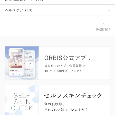
ヘルスケア（18）