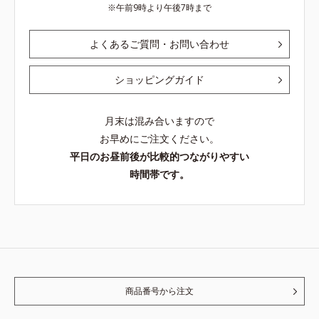
午前9時より午後7時まで
よくあるご質問・お問い合わせ
ショッピングガイド
月末は混み合いますので
お早めにご注文ください。
平日のお昼前後が比較的つながりやすい
時間帯です。
商品番号から注文