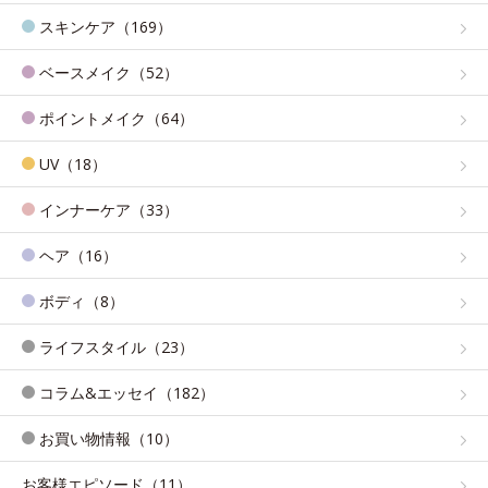
スキンケア（169）
ベースメイク（52）
ポイントメイク（64）
UV（18）
インナーケア（33）
ヘア（16）
ボディ（8）
ライフスタイル（23）
コラム&エッセイ（182）
お買い物情報（10）
お客様エピソード（11）