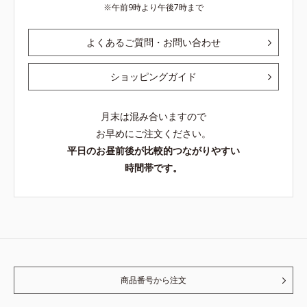
午前9時より午後7時まで
よくあるご質問・お問い合わせ
ショッピングガイド
月末は混み合いますので
お早めにご注文ください。
平日のお昼前後が比較的つながりやすい
時間帯です。
商品番号から注文