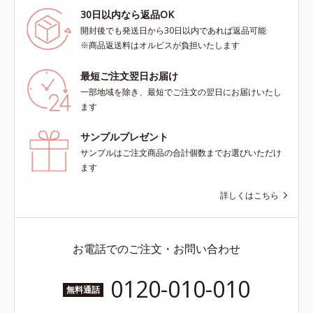
30日以内なら返品OK
開封後でも発送日から30日以内であれば返品可能
※商品返送料はオルビスが負担いたします
最短ご注文翌日お届け
一部地域を除き、最短でご注文の翌日にお届けいたし
ます
サンプルプレゼント
サンプルはご注文商品の合計個数までお選びいただけ
ます
詳しくはこちら
お電話でのご注文・お問い合わせ
0120-010-010
無料通話