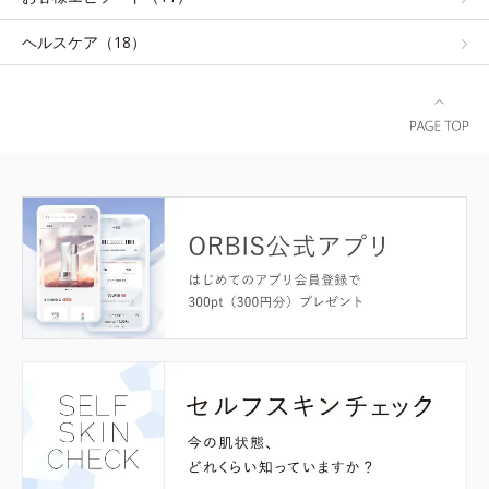
ヘルスケア（18）