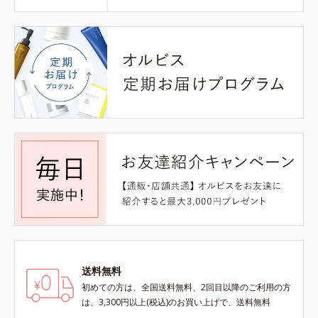
送料無料
初めての方は、全国送料無料、2回目以降のご利用の方
は、3,300円以上(税込)のお買い上げで、送料無料