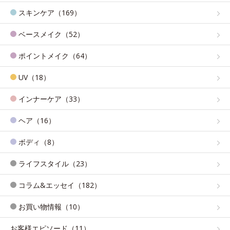
スキンケア（169）
ベースメイク（52）
ポイントメイク（64）
UV（18）
インナーケア（33）
ヘア（16）
ボディ（8）
ライフスタイル（23）
コラム&エッセイ（182）
お買い物情報（10）
お客様エピソード（11）