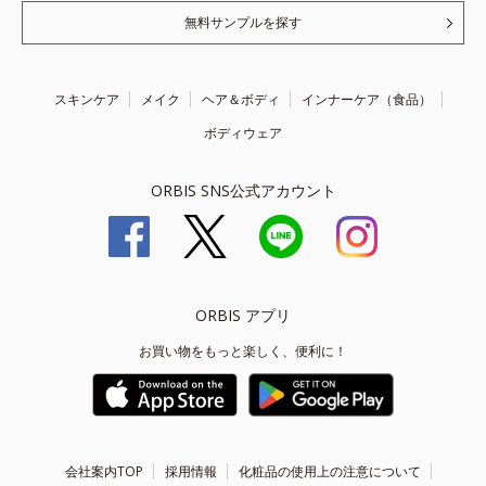
無料サンプルを探す
スキンケア
メイク
ヘア＆ボディ
インナーケア（食品）
ボディウェア
ORBIS SNS公式アカウント
ORBIS アプリ
お買い物をもっと楽しく、便利に！
会社案内TOP
採用情報
化粧品の使用上の注意について