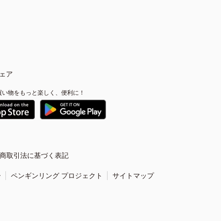
ェア
買い物をもっと楽しく、便利に！
商取引法に基づく表記
ー
ペンギンリング プロジェクト
サイトマップ