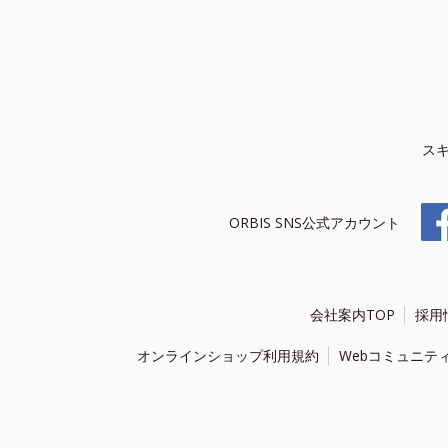
ス
ORBIS SNS公式アカウント
会社案内TOP
採用
オンラインショップ利用規約
Webコミュニテ