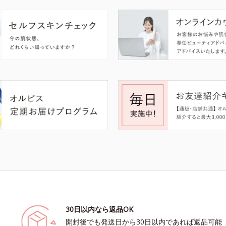
30日以内なら返品OK
開封後でも発送日から30日以内であれば返品可能