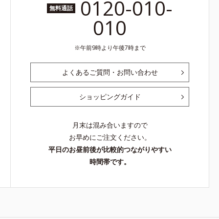
0120-010-
無料通話
010
午前9時より午後7時まで
よくあるご質問・お問い合わせ
ショッピングガイド
月末は混み合いますので
お早めにご注文ください。
平日のお昼前後が比較的つながりやすい
時間帯です。