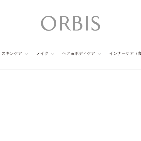
スキンケア
メイク
ヘア＆ボディケア
インナーケア（