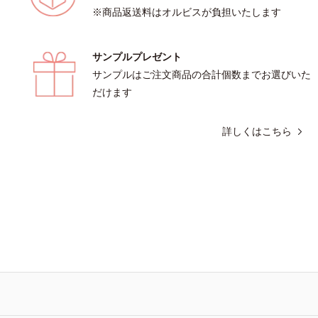
※商品返送料はオルビスが負担いたします
サンプルプレゼント
サンプルはご注文商品の合計個数までお選びいた
だけます
詳しくはこちら