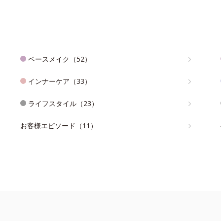
ベースメイク（52）
インナーケア（33）
ライフスタイル（23）
お客様エピソード（11）