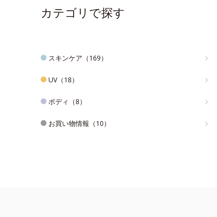
カテゴリで探す
スキンケア（169）
UV（18）
ボディ（8）
お買い物情報（10）