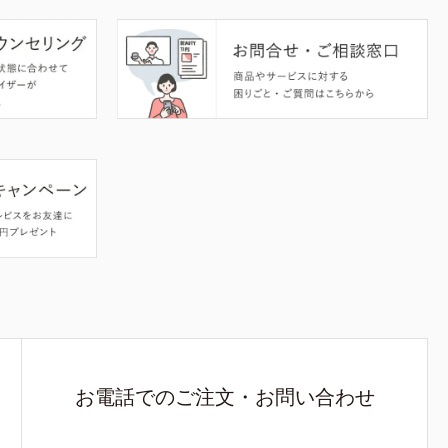
お電話でのご注文・お問い合わせ