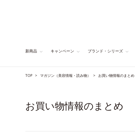
新商品
キャンペーン
ブランド・シリーズ
TOP
マガジン（美容情報・読み物）
お買い物情報のまとめ
お買い物情報のまとめ