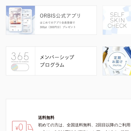
送料無料
初めての方は、全国送料無料、2回目以降のご利用