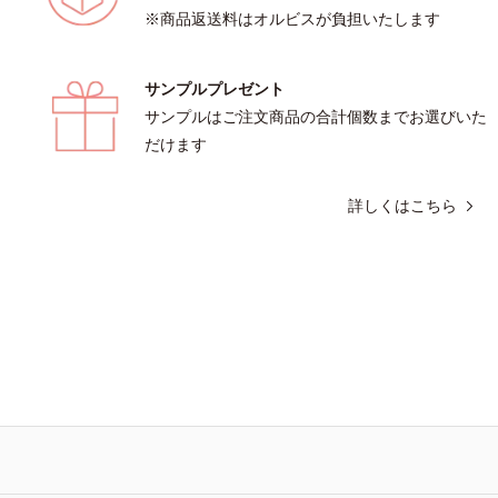
※商品返送料はオルビスが負担いたします
サンプルプレゼント
サンプルはご注文商品の合計個数までお選びいた
だけます
詳しくはこちら