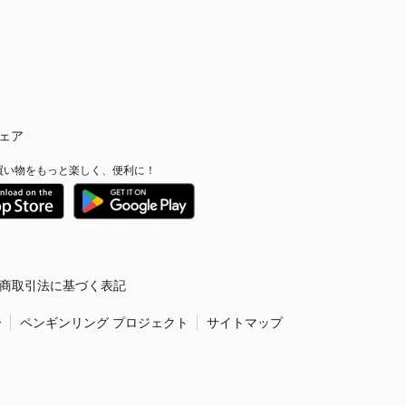
ェア
買い物をもっと楽しく、便利に！
商取引法に基づく表記
ー
ペンギンリング プロジェクト
サイトマップ