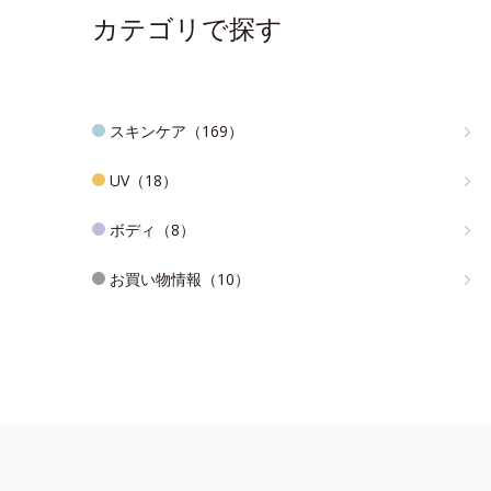
カテゴリで探す
スキンケア（169）
UV（18）
ボディ（8）
お買い物情報（10）