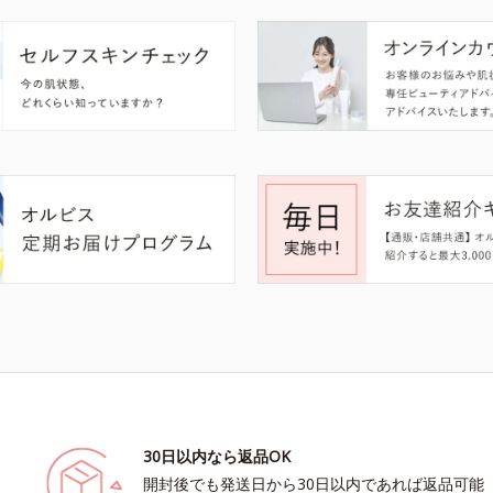
30日以内なら返品OK
開封後でも発送日から30日以内であれば返品可能