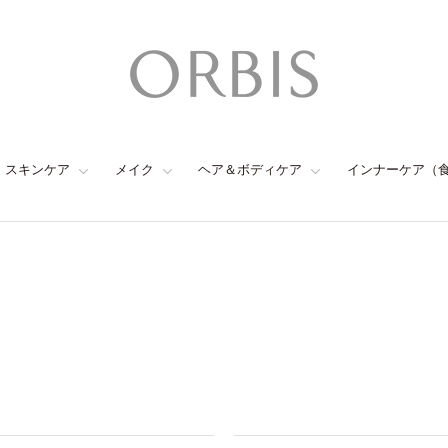
スキンケア
メイク
ヘア＆ボディケア
インナーケア（