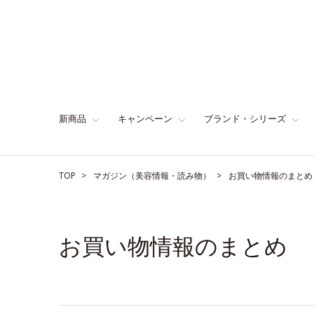
新商品
キャンペーン
ブランド・シリーズ
TOP
マガジン（美容情報・読み物）
お買い物情報のまとめ
お買い物情報のまとめ