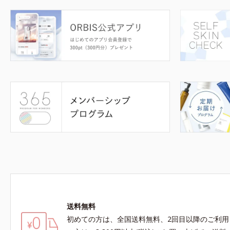
送料無料
初めての方は、全国送料無料、2回目以降のご利用