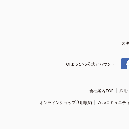
ス
ORBIS SNS公式アカウント
会社案内TOP
採用
オンラインショップ利用規約
Webコミュニテ