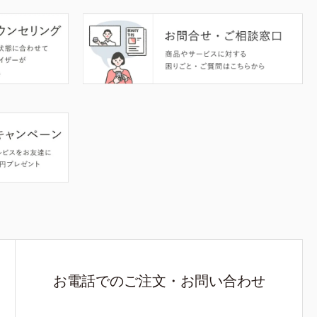
お電話でのご注文・お問い合わせ