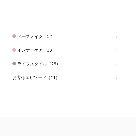
ベースメイク（52）
インナーケア（33）
ライフスタイル（23）
お客様エピソード（11）