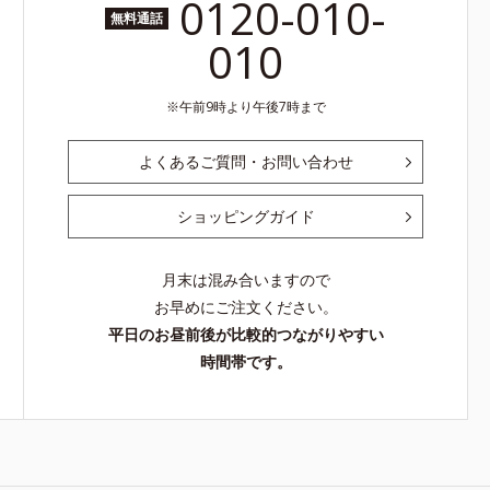
0120-010-
無料通話
010
午前9時より午後7時まで
よくあるご質問・お問い合わせ
ショッピングガイド
月末は混み合いますので
お早めにご注文ください。
平日のお昼前後が比較的つながりやすい
時間帯です。