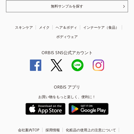
無料サンプルを探す
スキンケア
メイク
ヘア＆ボディ
インナーケア（食品）
ボディウェア
ORBIS SNS公式アカウント
ORBIS アプリ
お買い物をもっと楽しく、便利に！
会社案内TOP
採用情報
化粧品の使用上の注意について