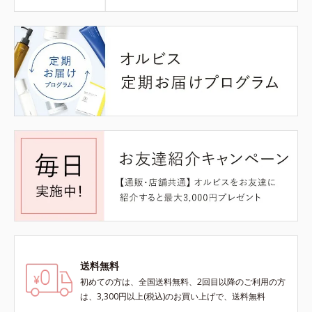
送料無料
初めての方は、全国送料無料、2回目以降のご利用の方
は、3,300円以上(税込)のお買い上げで、送料無料