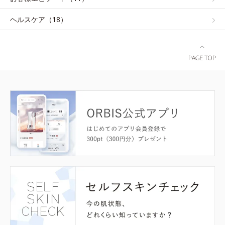
ヘルスケア（18）