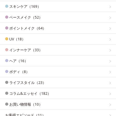
スキンケア（169）
ベースメイク（52）
ポイントメイク（64）
UV（18）
インナーケア（33）
ヘア（16）
ボディ（8）
ライフスタイル（23）
コラム&エッセイ（182）
お買い物情報（10）
お客様エピソード（11）