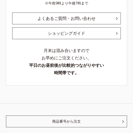
午前9時より午後7時まで
よくあるご質問・お問い合わせ
ショッピングガイド
月末は混み合いますので
お早めにご注文ください。
平日のお昼前後が比較的つながりやすい
時間帯です。
商品番号から注文