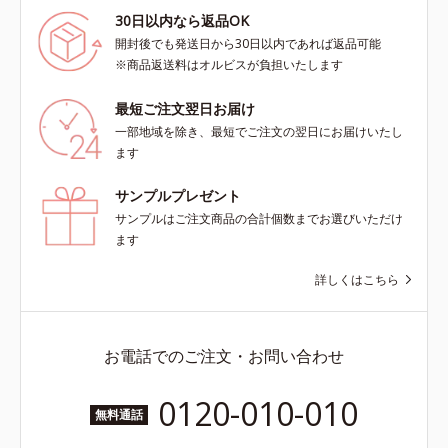
30日以内なら返品OK
開封後でも発送日から30日以内であれば返品可能
※商品返送料はオルビスが負担いたします
最短ご注文翌日お届け
一部地域を除き、最短でご注文の翌日にお届けいたし
ます
サンプルプレゼント
サンプルはご注文商品の合計個数までお選びいただけ
ます
詳しくはこちら
お電話でのご注文・お問い合わせ
0120-010-010
無料通話