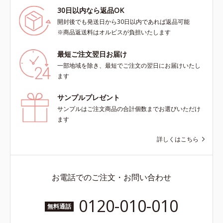
30日以内なら返品OK
開封後でも発送日から30日以内であれば返品可能
※商品返送料はオルビスが負担いたします
最短ご注文翌日お届け
一部地域を除き、最短でご注文の翌日にお届けいたし
ます
サンプルプレゼント
サンプルはご注文商品の合計個数までお選びいただけ
ます
詳しくはこちら
お電話でのご注文・お問い合わせ
0120-010-010
無料通話