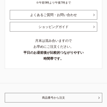
午前9時より午後7時まで
よくあるご質問・お問い合わせ
ショッピングガイド
月末は混み合いますので
お早めにご注文ください。
平日のお昼前後が比較的つながりやすい
時間帯です。
商品番号から注文