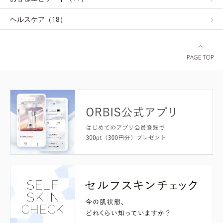
ヘルスケア（18）