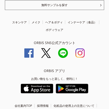
無料サンプルを探す
スキンケア
メイク
ヘア＆ボディ
インナーケア（食品）
ボディウェア
ORBIS SNS公式アカウント
ORBIS アプリ
お買い物をもっと楽しく、便利に！
会社案内TOP
採用情報
化粧品の使用上の注意について