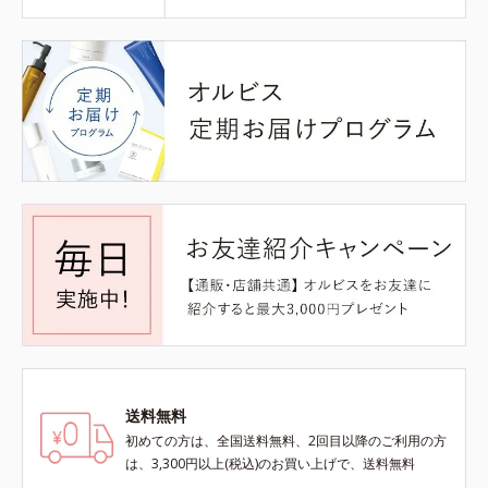
送料無料
初めての方は、全国送料無料、2回目以降のご利用の方
は、3,300円以上(税込)のお買い上げで、送料無料