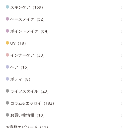
スキンケア（169）
ベースメイク（52）
ポイントメイク（64）
UV（18）
インナーケア（33）
ヘア（16）
ボディ（8）
ライフスタイル（23）
コラム&エッセイ（182）
お買い物情報（10）
お客様エピソード（11）