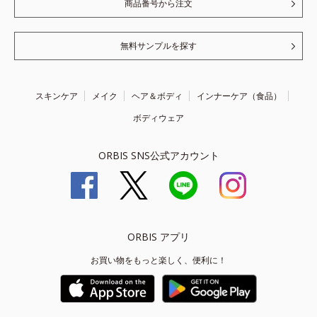
商品番号から注文
無料サンプルを探す
スキンケア
メイク
ヘア＆ボディ
インナーケア（食品）
ボディウェア
ORBIS SNS公式アカウント
ORBIS アプリ
お買い物をもっと楽しく、便利に！