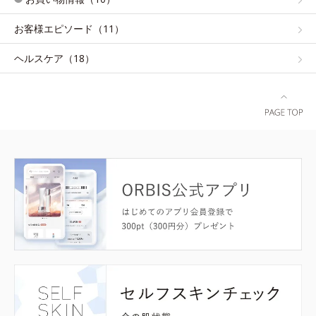
お客様エピソード（11）
ヘルスケア（18）