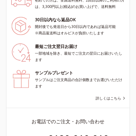
初めての方は、全国送料無料、2回目以降のご利用の方
は、3,300円以上(税込)のお買い上げで、送料無料
30日以内なら返品OK
開封後でも発送日から30日以内であれば返品可能
※商品返送料はオルビスが負担いたします
最短ご注文翌日お届け
一部地域を除き、最短でご注文の翌日にお届けいたし
ます
サンプルプレゼント
サンプルはご注文商品の合計個数までお選びいただけ
ます
詳しくはこちら
お電話でのご注文・お問い合わせ