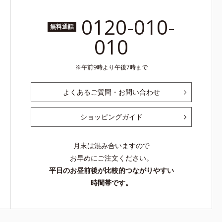
0120-010-
無料通話
010
午前9時より午後7時まで
よくあるご質問・お問い合わせ
ショッピングガイド
月末は混み合いますので
お早めにご注文ください。
平日のお昼前後が比較的つながりやすい
時間帯です。