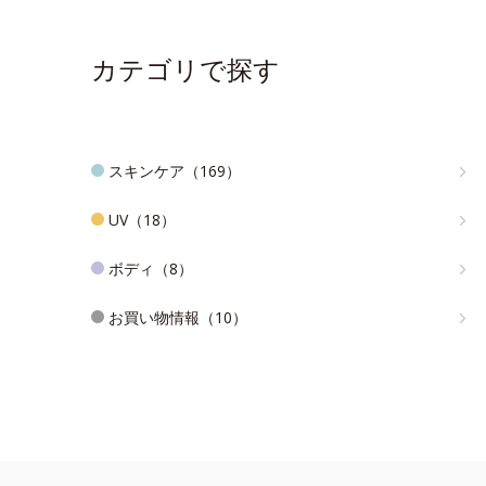
カテゴリで探す
スキンケア（169）
UV（18）
ボディ（8）
お買い物情報（10）