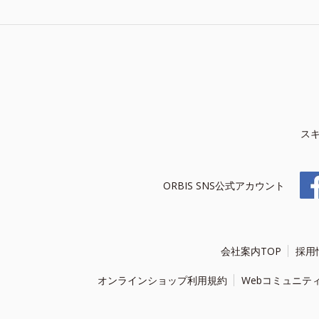
ス
ORBIS SNS公式アカウント
会社案内TOP
採用
オンラインショップ利用規約
Webコミュニテ