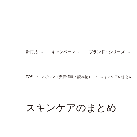
新商品
キャンペーン
ブランド・シリーズ
TOP
マガジン（美容情報・読み物）
スキンケアのまとめ
スキンケアのまとめ