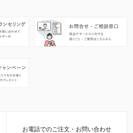
お電話でのご注文・お問い合わせ