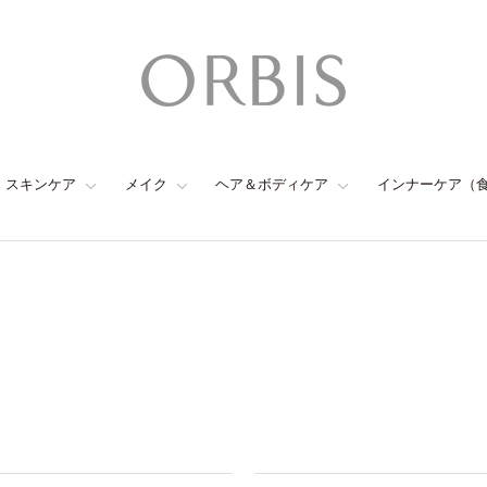
スキンケア
メイク
ヘア＆ボディケア
インナーケア（