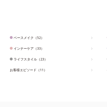
ベースメイク（52）
インナーケア（33）
ライフスタイル（23）
お客様エピソード（11）