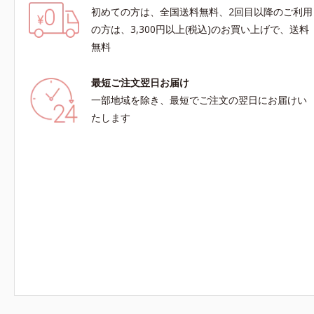
初めての方は、全国送料無料、2回目以降のご利用
の方は、3,300円以上(税込)のお買い上げで、送料
無料
最短ご注文翌日お届け
一部地域を除き、最短でご注文の翌日にお届けい
たします