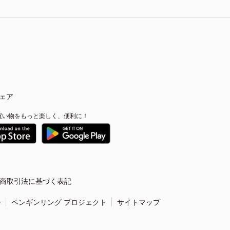
ェア
買い物をもっと楽しく、便利に！
商取引法に基づく表記
ー
ペンギンリング プロジェクト
サイトマップ