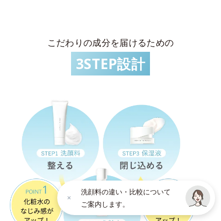
こだわりの成分を届けるための
3STEP設計
洗顔料の違い・比較について
ご案内します。