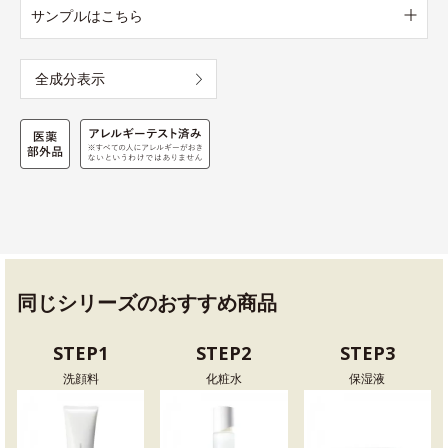
サンプルはこちら
全成分表示
同じシリーズのおすすめ商品
STEP1
STEP2
STEP3
洗顔料
化粧水
保湿液