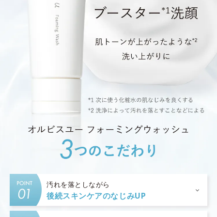
汚れを落としながら
後続スキンケアのなじみUP