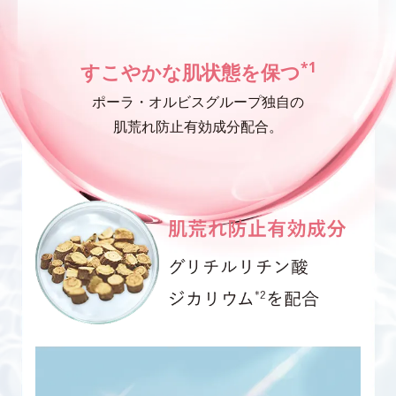
*1
すこやかな肌状態を保つ
ポーラ・オルビスグループ独自の
肌荒れ防止有効成分配合。