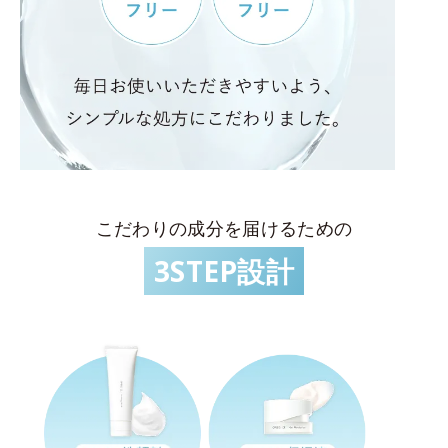
こだわりの成分を届けるための
3STEP設計