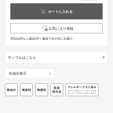
カートに入れる
お気に入り登録
30日以内なら返品OK！最短で次の日にお届け
サンプルはこちら
全成分表示