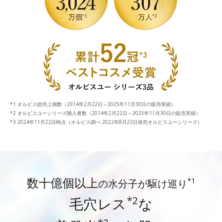
オルビス総売上個数（2014年2月22日～2025年11月30日の販売実績）
オルビスユーシリーズ購入者数（2014年2月22日～2025年11月30日の販売実績）
2024年11月22日時点（オルビス調べ 2022年8月23日発売オルビスユーシリーズ）
数十億個以上
*1
の水分子が駆け巡り
*2
毛穴レス
な