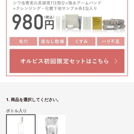
1. 商品を選択してください。
ボトル入り