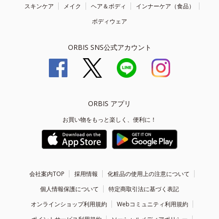
スキンケア
メイク
ヘア＆ボディ
インナーケア（食品）
ボディウェア
ORBIS SNS公式アカウント
ORBIS アプリ
お買い物をもっと楽しく、便利に！
会社案内TOP
採用情報
化粧品の使用上の注意について
個人情報保護について
特定商取引法に基づく表記
オンラインショップ利用規約
Webコミュニティ利用規約