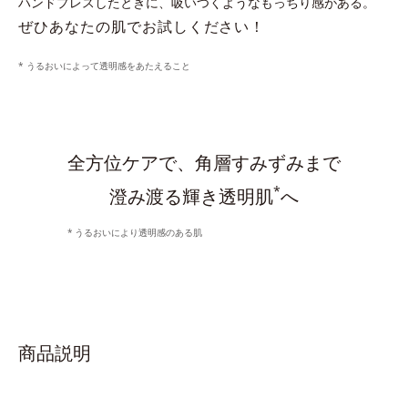
ハンドプレスしたときに、吸いつくようなもっちり感がある。
ぜひあなたの肌でお試しください！
* うるおいによって透明感をあたえること
全方位ケアで、角層すみずみまで
*
澄み渡る輝き透明肌
へ
うるおいにより透明感のある肌
商品説明