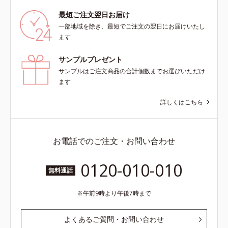
最短ご注文翌日お届け
一部地域を除き、最短でご注文の翌日にお届けいたし
ます
サンプルプレゼント
サンプルはご注文商品の合計個数までお選びいただけ
ます
詳しくはこちら
お電話でのご注文・お問い合わせ
0120-010-010
無料通話
午前9時より午後7時まで
よくあるご質問・お問い合わせ