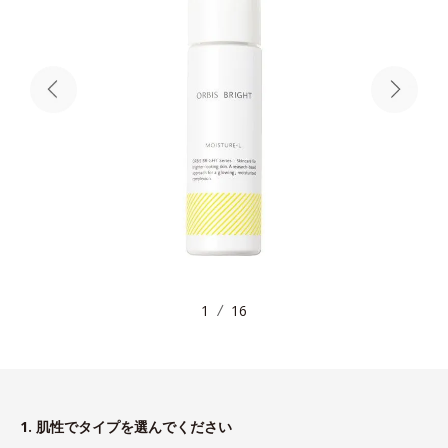
1
16
1. 肌性でタイプを選んでください