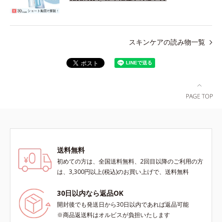
スキンケアの読み物一覧
送料無料
初めての方は、全国送料無料、2回目以降のご利用の方
は、3,300円以上(税込)のお買い上げで、送料無料
30日以内なら返品OK
開封後でも発送日から30日以内であれば返品可能
※商品返送料はオルビスが負担いたします