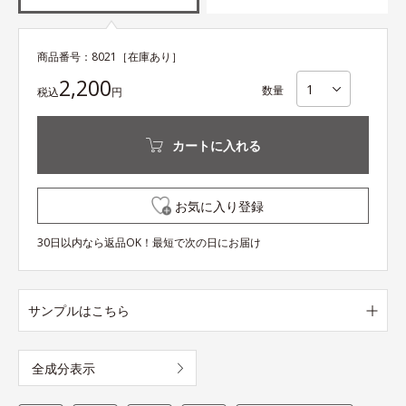
商品番号：
8021
［在庫あり］
2,200
数量
税込
円
カートに入れる
お気に入り登録
30日以内なら返品OK！最短で次の日にお届け
サンプルはこちら
全成分表示