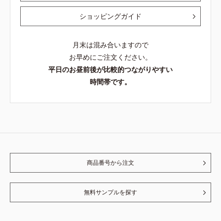
ショッピングガイド
月末は混み合いますので
お早めにご注文ください。
平日のお昼前後が比較的つながりやすい
時間帯です。
商品番号から注文
無料サンプルを探す